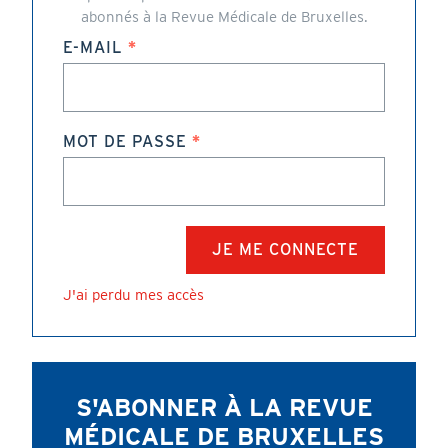
abonnés à la Revue Médicale de Bruxelles.
E-MAIL
MOT DE PASSE
J'ai perdu mes accès
S'ABONNER À LA REVUE
MÉDICALE DE BRUXELLES