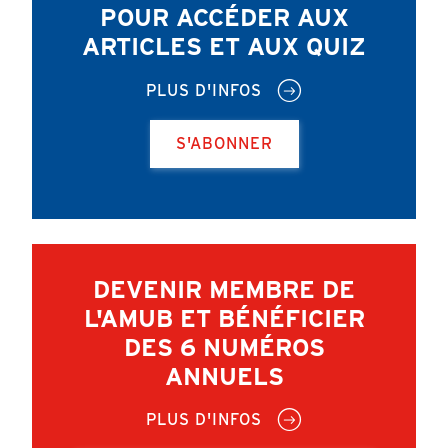
POUR ACCÉDER AUX
ARTICLES ET AUX QUIZ
PLUS D'INFOS
S'ABONNER
DEVENIR MEMBRE DE
L'AMUB ET BÉNÉFICIER
DES 6 NUMÉROS
ANNUELS
PLUS D'INFOS