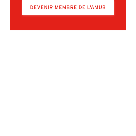
DEVENIR MEMBRE DE L'AMUB