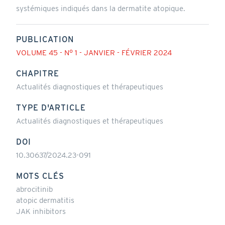
systémiques indiqués dans la dermatite atopique.
PUBLICATION
VOLUME 45 - N° 1 - JANVIER - FÉVRIER 2024
CHAPITRE
Actualités diagnostiques et thérapeutiques
TYPE D'ARTICLE
Actualités diagnostiques et thérapeutiques
DOI
10.30637/2024.23-091
MOTS CLÉS
abrocitinib
atopic dermatitis
JAK inhibitors