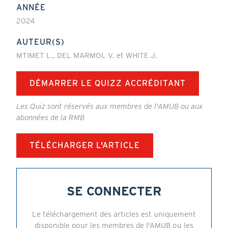
ANNÉE
2024
AUTEUR(S)
MTIMET L., DEL MARMOL V. et WHITE J.
DÉMARRER LE QUIZZ ACCRÉDITANT
Les Quiz sont réservés aux membres de l'AMUB ou aux
abonnées de la RMB
TÉLÉCHARGER L'ARTICLE
SE CONNECTER
Le téléchargement des articles est uniquement
disponible pour les membres de l'AMUB ou les