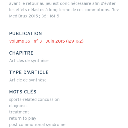
avant le retour au jeu est donc nécessaire afin d’éviter
les effets néfastes à long terme de ces commotions. Rev
Med Brux 2015 ; 36 : 161-5
PUBLICATION
Volume 36 - n° 3 - Juin 2015 (129-192)
CHAPITRE
Articles de synthèse
TYPE D'ARTICLE
Article de synthèse
MOTS CLÉS
sports-related concussion
diagnosis
treatment
return to play
post commotional syndrome