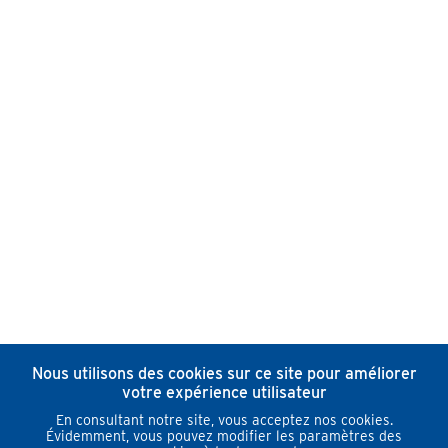
Nous utilisons des cookies sur ce site pour améliorer
votre expérience utilisateur
En consultant notre site, vous acceptez nos cookies.
Évidemment, vous pouvez modifier les paramètres des