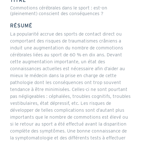
TITRE
Commotions cérébrales dans le sport : est-on
(pleinement) conscient des conséquences ?
RÉSUMÉ
La popularité accrue des sports de contact direct ou
comportant des risques de traumatismes crâniens a
induit une augmentation du nombre de commotions
cérébrales liées au sport de 60 % en dix ans. Devant
cette augmentation importante, un état des
connaissances actuelles est nécessaire afin d’aider au
mieux le médecin dans la prise en charge de cette
pathologie dont les conséquences ont trop souvent
tendance à être minimisées. Celles-ci ne sont pourtant
pas négligeables : céphalées, troubles cognitifs, troubles
vestibulaires, état dépressif, etc. Les risques de
développer de telles complications sont d’autant plus
importants que le nombre de commotions est élevé ou
si le retour au sport a été effectué avant la disparition
complète des symptômes. Une bonne connaissance de
la symptomatologie et des différents tests à effectuer