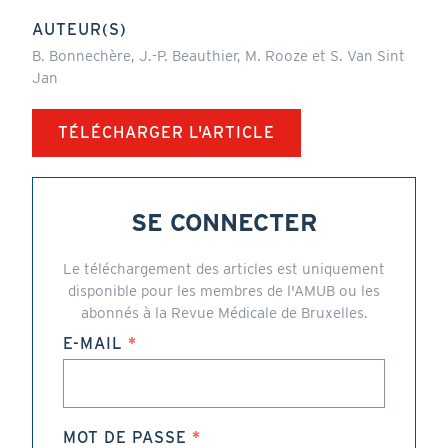
AUTEUR(S)
B. Bonnechère, J.-P. Beauthier, M. Rooze et S. Van Sint
Jan
TÉLÉCHARGER L'ARTICLE
SE CONNECTER
Le téléchargement des articles est uniquement
disponible pour les membres de l'AMUB ou les
abonnés à la Revue Médicale de Bruxelles.
E-MAIL
MOT DE PASSE