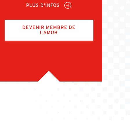
PLUS D'INFOS
DEVENIR MEMBRE DE
L'AMUB