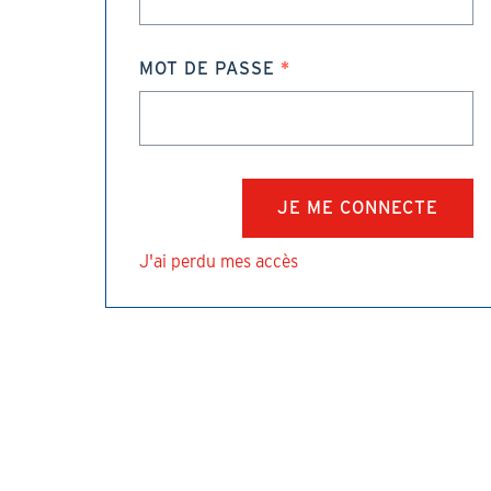
MOT DE PASSE
J'ai perdu mes accès