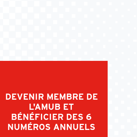
DEVENIR MEMBRE DE
L'AMUB ET
BÉNÉFICIER DES 6
NUMÉROS ANNUELS