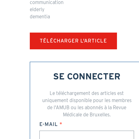
communication
elderly
dementia
TÉLÉCHARGER L'ARTICLE
SE CONNECTER
Le téléchargement des articles est
uniquement disponible pour les membres
de l'AMUB ou les abonnés à la Revue
Médicale de Bruxelles.
E-MAIL