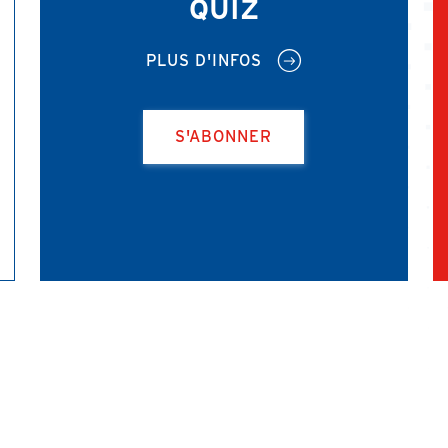
QUIZ
PLUS D'INFOS
S'ABONNER