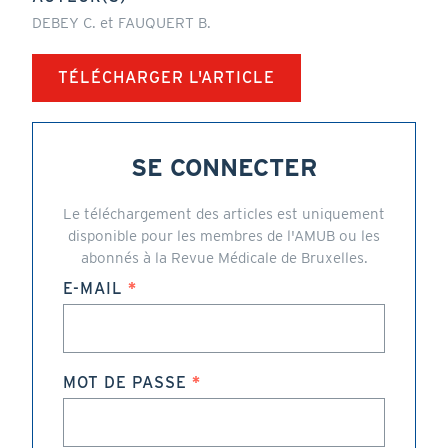
DEBEY C. et FAUQUERT B.
TÉLÉCHARGER L'ARTICLE
SE CONNECTER
Le téléchargement des articles est uniquement
disponible pour les membres de l'AMUB ou les
abonnés à la Revue Médicale de Bruxelles.
E-MAIL
MOT DE PASSE