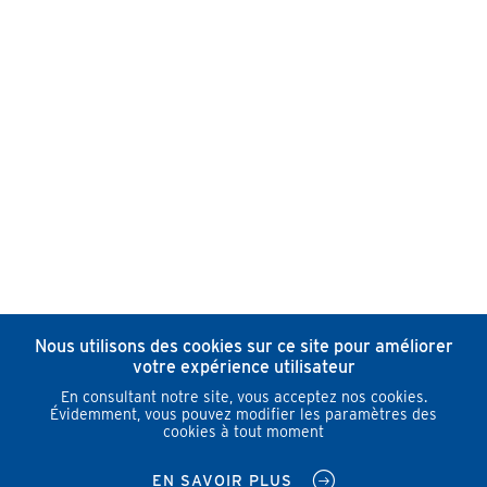
Nous utilisons des cookies sur ce site pour améliorer
votre expérience utilisateur
En consultant notre site, vous acceptez nos cookies.
Évidemment, vous pouvez modifier les paramètres des
cookies à tout moment
EN SAVOIR PLUS