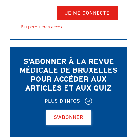
J'ai perdu mes accès
S'ABONNER À LA REVUE
MÉDICALE DE BRUXELLES
POUR ACCÉDER AUX
ARTICLES ET AUX QUIZ
PLUS D'INFOS
S'ABONNER