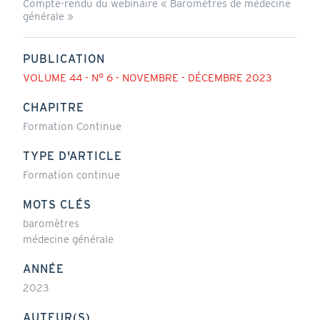
Compte-rendu du webinaire « Baromètres de médecine
générale »
PUBLICATION
VOLUME 44 - N° 6 - NOVEMBRE - DÉCEMBRE 2023
CHAPITRE
Formation Continue
TYPE D'ARTICLE
Formation continue
MOTS CLÉS
baromètres
médecine générale
ANNÉE
2023
AUTEUR(S)