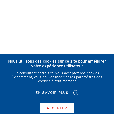
Nous utilisons des cookies sur ce site pour améliorer
votre expérience utilisateur
En consultant notre site, vous acceptez nos cookies.
Évidemment, vous pouvez modifier les paramètres des
cookies à tout moment
EN SAVOIR PLUS
ACCEPTER