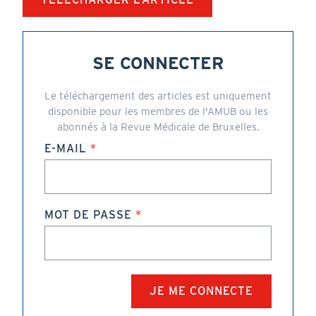
SE CONNECTER
Le téléchargement des articles est uniquement
disponible pour les membres de l'AMUB ou les
abonnés à la Revue Médicale de Bruxelles.
E-MAIL
MOT DE PASSE