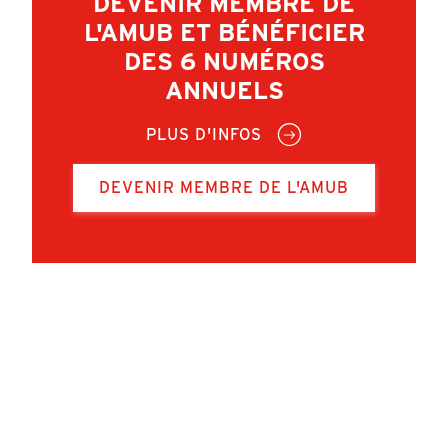
DEVENIR MEMBRE DE
L'AMUB ET BÉNÉFICIER
DES 6 NUMÉROS
ANNUELS
PLUS D'INFOS
DEVENIR MEMBRE DE L'AMUB