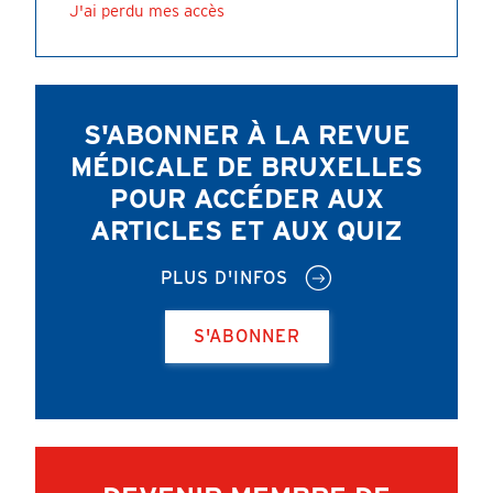
J'ai perdu mes accès
S'ABONNER À LA REVUE
MÉDICALE DE BRUXELLES
POUR ACCÉDER AUX
ARTICLES ET AUX QUIZ
PLUS D'INFOS
S'ABONNER