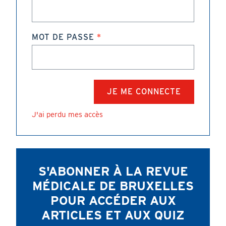
MOT DE PASSE
J'ai perdu mes accès
S'ABONNER À LA REVUE
MÉDICALE DE BRUXELLES
POUR ACCÉDER AUX
ARTICLES ET AUX QUIZ