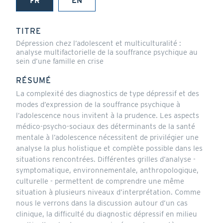
FR
EN
(onglet
actif)
TITRE
Dépression chez l’adolescent et multiculturalité :
analyse multifactorielle de la souffrance psychique au
sein d’une famille en crise
RÉSUMÉ
La complexité des diagnostics de type dépressif et des
modes d’expression de la souffrance psychique à
l’adolescence nous invitent à la prudence. Les aspects
médico-psycho-sociaux des déterminants de la santé
mentale à l’adolescence nécessitent de privilégier une
analyse la plus holistique et complète possible dans les
situations rencontrées. Différentes grilles d’analyse -
symptomatique, environnementale, anthropologique,
culturelle - permettent de comprendre une même
situation à plusieurs niveaux d’interprétation. Comme
nous le verrons dans la discussion autour d’un cas
clinique, la difficulté du diagnostic dépressif en milieu