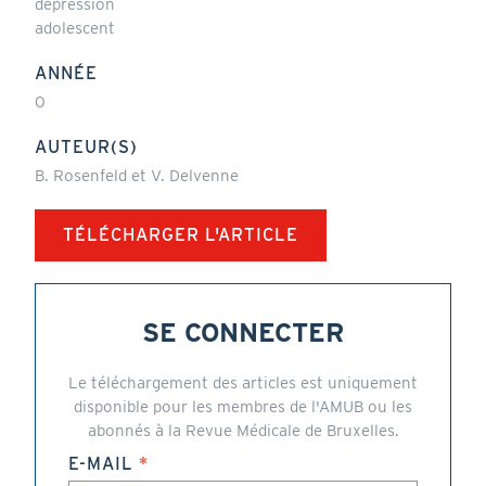
depression
adolescent
ANNÉE
0
AUTEUR(S)
B. Rosenfeld et V. Delvenne
TÉLÉCHARGER L'ARTICLE
SE CONNECTER
Le téléchargement des articles est uniquement
disponible pour les membres de l'AMUB ou les
abonnés à la Revue Médicale de Bruxelles.
E-MAIL