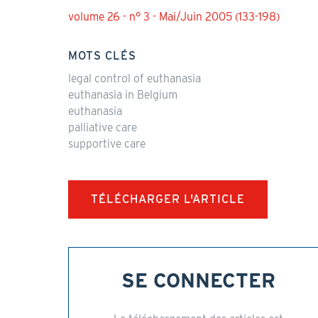
volume 26 - n° 3 - Mai/Juin 2005 (133-198)
MOTS CLÉS
legal control of euthanasia
euthanasia in Belgium
euthanasia
palliative care
supportive care
TÉLÉCHARGER L'ARTICLE
SE CONNECTER