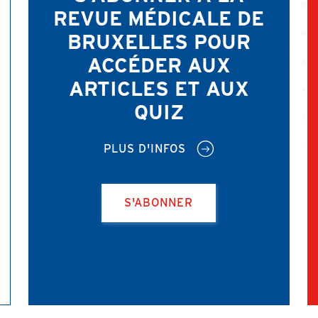
REVUE MÉDICALE DE
BRUXELLES POUR
ACCÉDER AUX
ARTICLES ET AUX
QUIZ
PLUS D'INFOS
S'ABONNER