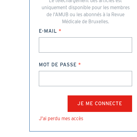
Le téléchargement des articles est
uniquement disponible pour les membres
de l'AMUB ou les abonnés à la Revue
Médicale de Bruxelles.
E-MAIL
MOT DE PASSE
J'ai perdu mes accès