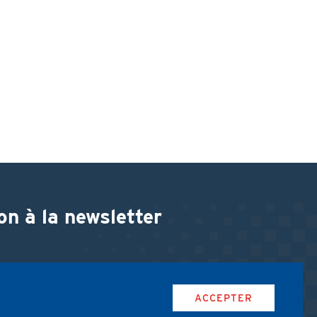
on à la newsletter
ACCEPTER