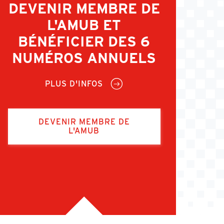
DEVENIR MEMBRE DE
L'AMUB ET
BÉNÉFICIER DES 6
NUMÉROS ANNUELS
PLUS D'INFOS
DEVENIR MEMBRE DE
L'AMUB