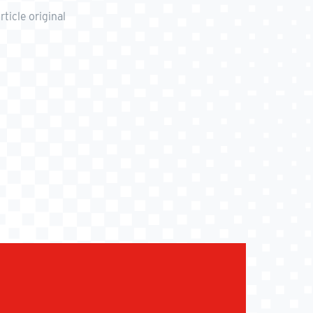
rticle original