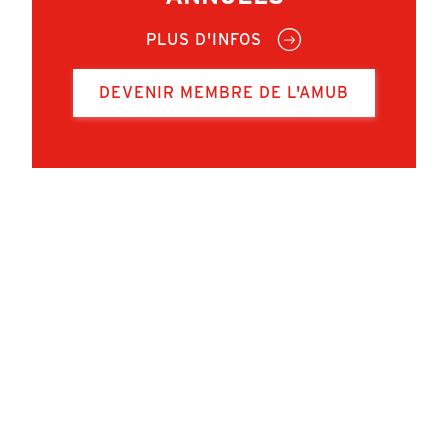
PLUS D'INFOS
DEVENIR MEMBRE DE L'AMUB