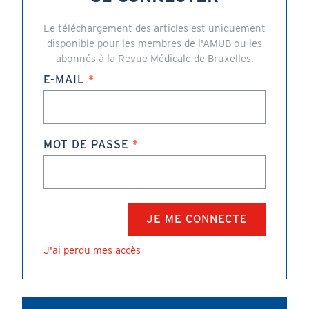
Le téléchargement des articles est uniquement
disponible pour les membres de l'AMUB ou les
abonnés à la Revue Médicale de Bruxelles.
E-MAIL
MOT DE PASSE
J'ai perdu mes accès