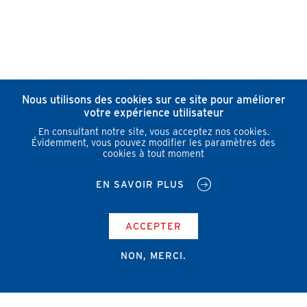
Nous utilisons des cookies sur ce site pour améliorer
votre expérience utilisateur
En consultant notre site, vous acceptez nos cookies.
Évidemment, vous pouvez modifier les paramètres des
cookies à tout moment
EN SAVOIR PLUS
ACCEPTER
NON, MERCI.
Campus Erasme - Bâtiment J