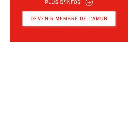
PLUS D'INFOS
DEVENIR MEMBRE DE L'AMUB