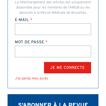
Le téléchargement des articles est uniquement
disponible pour les membres de l'AMUB ou les
abonnés à la Revue Médicale de Bruxelles.
E-MAIL
MOT DE PASSE
J'ai perdu mes accès
S'ABONNER À LA REVUE