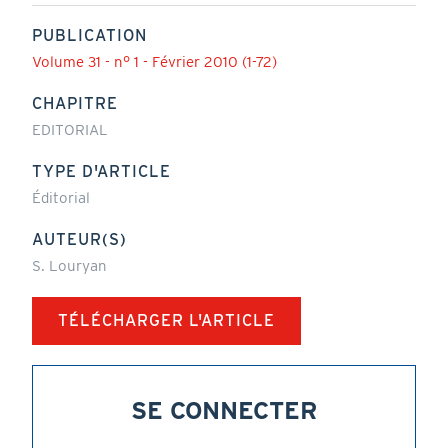
PUBLICATION
Volume 31 - n° 1 - Février 2010 (1-72)
CHAPITRE
EDITORIAL
TYPE D'ARTICLE
Éditorial
AUTEUR(S)
S. Louryan
TÉLÉCHARGER L'ARTICLE
SE CONNECTER