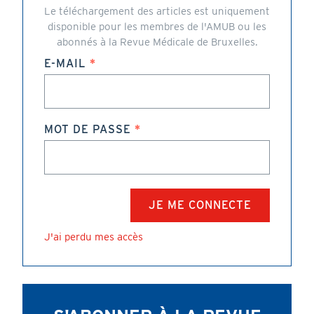
Le téléchargement des articles est uniquement
disponible pour les membres de l'AMUB ou les
abonnés à la Revue Médicale de Bruxelles.
E-MAIL
MOT DE PASSE
J'ai perdu mes accès