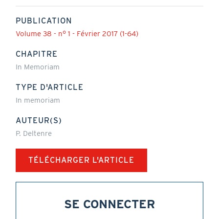
PUBLICATION
Volume 38 - n° 1 - Février 2017 (1-64)
CHAPITRE
In Memoriam
TYPE D'ARTICLE
In memoriam
AUTEUR(S)
P. Deltenre
TÉLÉCHARGER L'ARTICLE
SE CONNECTER