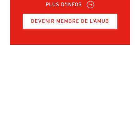
PLUS D'INFOS
DEVENIR MEMBRE DE L'AMUB