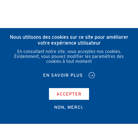
Nous utilisons des cookies sur ce site pour améliorer
votre expérience utilisateur
En consultant notre site, vous acceptez nos cookies.
Évidemment, vous pouvez modifier les paramètres des
cookies à tout moment
EN SAVOIR PLUS
ACCEPTER
NON, MERCI.
Campus Erasme - Bâtiment J
Route de Lennik 808/612