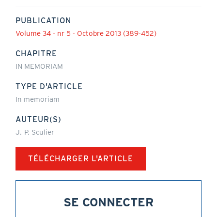
PUBLICATION
Volume 34 - nr 5 - Octobre 2013 (389-452)
CHAPITRE
IN MEMORIAM
TYPE D'ARTICLE
In memoriam
AUTEUR(S)
J.-P. Sculier
TÉLÉCHARGER L'ARTICLE
SE CONNECTER