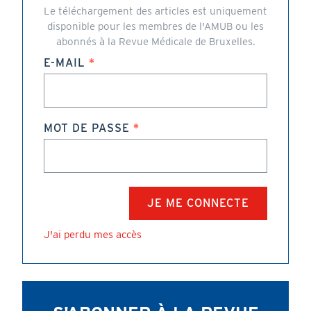
Le téléchargement des articles est uniquement
disponible pour les membres de l'AMUB ou les
abonnés à la Revue Médicale de Bruxelles.
E-MAIL
MOT DE PASSE
J'ai perdu mes accès