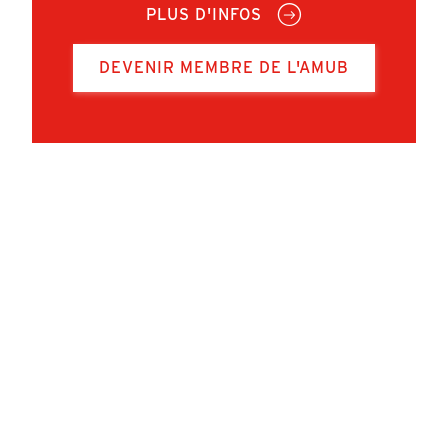
PLUS D'INFOS
DEVENIR MEMBRE DE L'AMUB