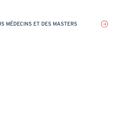
S MÉDECINS ET DES MASTERS