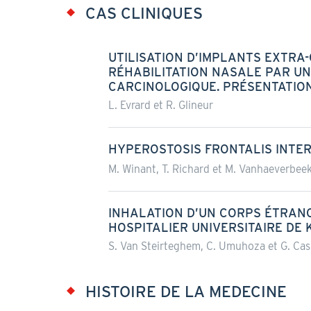
CAS CLINIQUES
UTILISATION D’IMPLANTS EXTRA
RÉHABILITATION NASALE PAR UN
CARCINOLOGIQUE. PRÉSENTATION
L. Evrard et R. Glineur
HYPEROSTOSIS FRONTALIS INTER
M. Winant, T. Richard et M. Vanhaeverbee
INHALATION D’UN CORPS ÉTRAN
HOSPITALIER UNIVERSITAIRE DE 
S. Van Steirteghem, C. Umuhoza et G. Cas
HISTOIRE DE LA MEDECINE