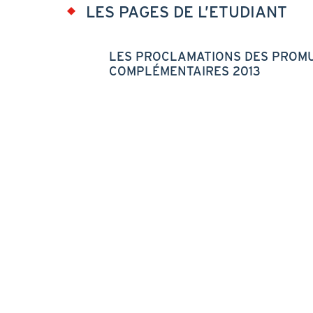
LES PAGES DE L’ETUDIANT
LES PROCLAMATIONS DES PROMU
COMPLÉMENTAIRES 2013