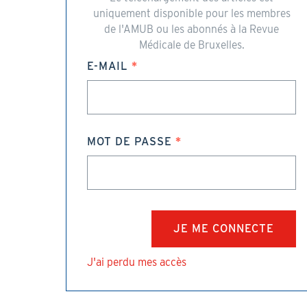
uniquement disponible pour les membres
de l'AMUB ou les abonnés à la Revue
Médicale de Bruxelles.
E-MAIL
MOT DE PASSE
J'ai perdu mes accès