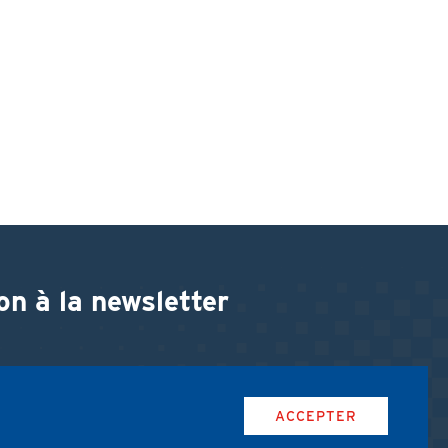
on à la newsletter
ACCEPTER