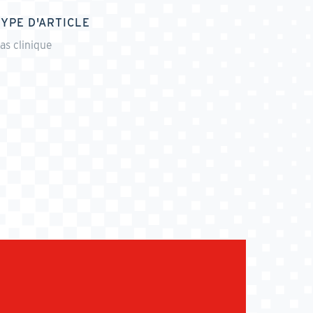
TYPE D'ARTICLE
as clinique