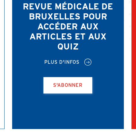
REVUE MÉDICALE DE
BRUXELLES POUR
ACCÉDER AUX
ARTICLES ET AUX
QUIZ
PLUS D'INFOS
S'ABONNER