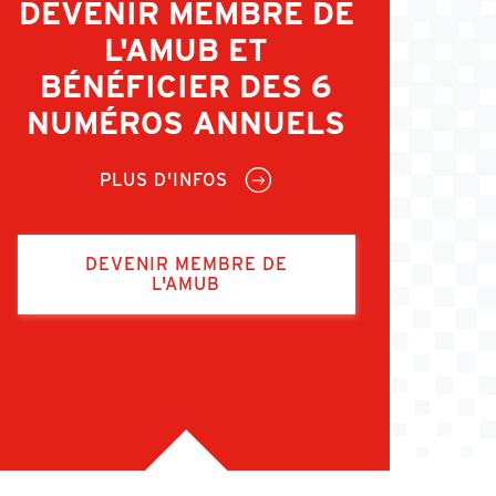
DEVENIR MEMBRE DE
L'AMUB ET
BÉNÉFICIER DES 6
NUMÉROS ANNUELS
PLUS D'INFOS
DEVENIR MEMBRE DE
L'AMUB