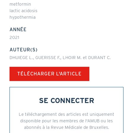
metformin
lactic acidosis
hypothermia
ANNÉE
2021
AUTEUR(S)
DHUIEGE L., GUERISSE F., LHOIR M. et DURANT C.
TÉLÉCHARGER L'ARTICLE
SE CONNECTER
Le téléchargement des articles est uniquement
disponible pour les membres de l'AMUB ou les
abonnés à la Revue Médicale de Bruxelles.