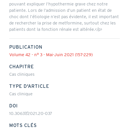
pouvant expliquer l’hypothermie grave chez notre
patiente. Lors de l’admission d’un patient en état de
choc dont l’étiologie n’est pas évidente, il est important
de rechercher la prise de metformine, surtout chez les
patients dont la fonction rénale est altérée.</p>
PUBLICATION
Volume 42 - n° 3 - Mai-Juin 2021 (157-229)
CHAPITRE
Cas cliniques
TYPE D'ARTICLE
Cas clinique
DOI
10.30637/2021.20-037
MOTS CLÉS