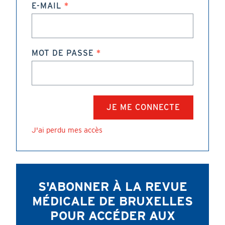
E-MAIL
MOT DE PASSE
J'ai perdu mes accès
S'ABONNER À LA REVUE
MÉDICALE DE BRUXELLES
POUR ACCÉDER AUX