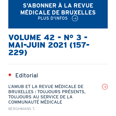
S'ABONNER À LA REVUE
MÉDICALE DE BRUXELLES
PLUS D'INFOS
VOLUME 42 - N° 3 -
MAI-JUIN 2021 (157-
229)
Editorial
L’AMUB ET LA REVUE MÉDICALE DE
BRUXELLES : TOUJOURS PRÉSENTS,
TOUJOURS AU SERVICE DE LA
COMMUNAUTÉ MÉDICALE
BERGHMANS T.