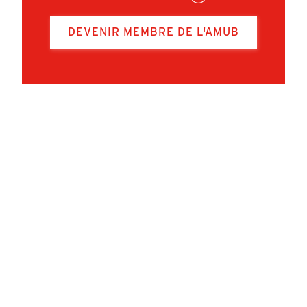
DEVENIR MEMBRE DE L'AMUB