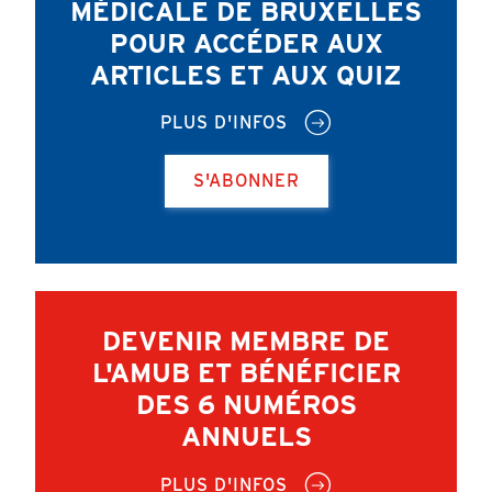
MÉDICALE DE BRUXELLES
POUR ACCÉDER AUX
ARTICLES ET AUX QUIZ
PLUS D'INFOS
S'ABONNER
DEVENIR MEMBRE DE
L'AMUB ET BÉNÉFICIER
DES 6 NUMÉROS
ANNUELS
PLUS D'INFOS