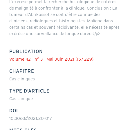
L’exérèse permet la recherche histologique de critères
de malignité à confronter à la clinique. Conclusion : La
tumeur d’Abrikossof se doit d’être connue des
cliniciens, radiologues et histologistes. Maligne dans
certains cas et souvent récidivante, elle nécessite après
exérèse une surveillance de longue durée.</p>
PUBLICATION
Volume 42 - n° 3 - Mai-Juin 2021 (157-229)
CHAPITRE
Cas cliniques
TYPE D'ARTICLE
Cas clinique
DOI
10.30637/2021.20-017