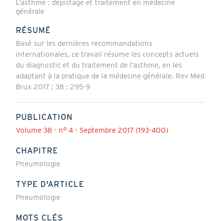
L’asthme : dépistage et traitement en médecine
générale
RÉSUMÉ
Basé sur les dernières recommandations
internationales, ce travail résume les concepts actuels
du diagnostic et du traitement de l’asthme, en les
adaptant à la pratique de la médecine générale. Rev Med
Brux 2017 ; 38 : 295-9
PUBLICATION
Volume 38 - n° 4 - Septembre 2017 (193-400)
CHAPITRE
Pneumologie
TYPE D'ARTICLE
Pneumologie
MOTS CLÉS