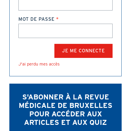
MOT DE PASSE
J'ai perdu mes accès
S'ABONNER À LA REVUE
MÉDICALE DE BRUXELLES
POUR ACCÉDER AUX
ARTICLES ET AUX QUIZ