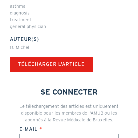
asthma
diagnosis
treatment
general physician
AUTEUR(S)
O. Michel
TÉLÉCHARGER L'ARTICLE
SE CONNECTER
Le téléchargement des articles est uniquement
disponible pour les membres de l'AMUB ou les
abonnés à la Revue Médicale de Bruxelles.
E-MAIL