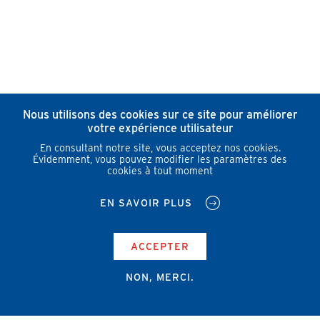
Nous utilisons des cookies sur ce site pour améliorer
votre expérience utilisateur
En consultant notre site, vous acceptez nos cookies.
Évidemment, vous pouvez modifier les paramètres des
cookies à tout moment
EN SAVOIR PLUS
ACCEPTER
NON, MERCI.