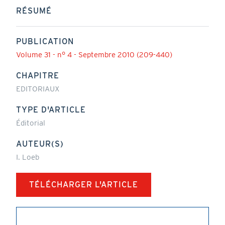
RÉSUMÉ
PUBLICATION
Volume 31 - n° 4 - Septembre 2010 (209-440)
CHAPITRE
EDITORIAUX
TYPE D'ARTICLE
Éditorial
AUTEUR(S)
I. Loeb
TÉLÉCHARGER L'ARTICLE