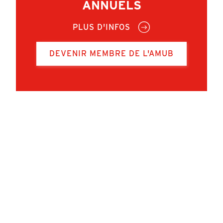
ANNUELS
PLUS D'INFOS
DEVENIR MEMBRE DE L'AMUB