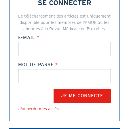
SE CONNECTER
Le téléchargement des articles est uniquement
disponible pour les membres de l'AMUB ou les
abonnés à la Revue Médicale de Bruxelles.
E-MAIL
MOT DE PASSE
J'ai perdu mes accès