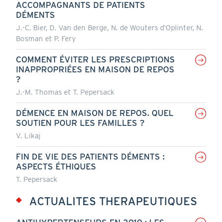
ACCOMPAGNANTS DE PATIENTS
DÉMENTS
J.-C. Bier, D. Van den Berge, N. de Wouters d’Oplinter, N.
Bosman et P. Fery
COMMENT ÉVITER LES PRESCRIPTIONS
INAPPROPRIÉES EN MAISON DE REPOS
?
J.-M. Thomas et T. Pepersack
DÉMENCE EN MAISON DE REPOS. QUEL
SOUTIEN POUR LES FAMILLES ?
V. Likaj
FIN DE VIE DES PATIENTS DÉMENTS :
ASPECTS ÉTHIQUES
T. Pepersack
ACTUALITES THERAPEUTIQUES