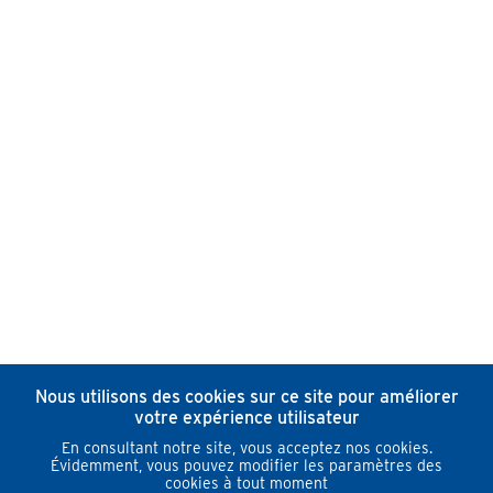
Nous utilisons des cookies sur ce site pour améliorer
votre expérience utilisateur
En consultant notre site, vous acceptez nos cookies.
Évidemment, vous pouvez modifier les paramètres des
cookies à tout moment