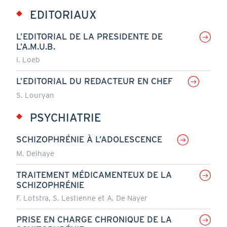
EDITORIAUX
L’EDITORIAL DE LA PRESIDENTE DE
L’A.M.U.B.
I. Loeb
L’EDITORIAL DU REDACTEUR EN CHEF
S. Louryan
PSYCHIATRIE
SCHIZOPHRÉNIE À L’ADOLESCENCE
M. Delhaye
TRAITEMENT MÉDICAMENTEUX DE LA
SCHIZOPHRÉNIE
F. Lotstra, S. Lestienne et A. De Nayer
PRISE EN CHARGE CHRONIQUE DE LA