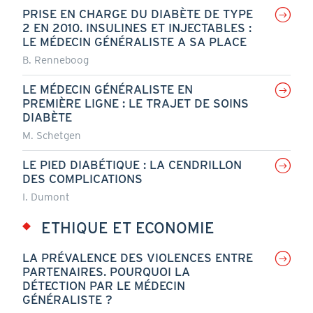
PRISE EN CHARGE DU DIABÈTE DE TYPE
2 EN 2010. INSULINES ET INJECTABLES :
LE MÉDECIN GÉNÉRALISTE A SA PLACE
B. Renneboog
LE MÉDECIN GÉNÉRALISTE EN
PREMIÈRE LIGNE : LE TRAJET DE SOINS
DIABÈTE
M. Schetgen
LE PIED DIABÉTIQUE : LA CENDRILLON
DES COMPLICATIONS
I. Dumont
ETHIQUE ET ECONOMIE
LA PRÉVALENCE DES VIOLENCES ENTRE
PARTENAIRES. POURQUOI LA
DÉTECTION PAR LE MÉDECIN
GÉNÉRALISTE ?