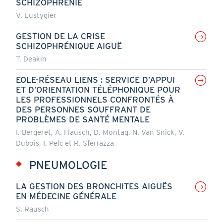
SCHIZOPHRÉNIE
V. Lustygier
GESTION DE LA CRISE
SCHIZOPHRÉNIQUE AIGUË
T. Deakin
EOLE-RÉSEAU LIENS : SERVICE D’APPUI
ET D’ORIENTATION TÉLÉPHONIQUE POUR
LES PROFESSIONNELS CONFRONTÉS À
DES PERSONNES SOUFFRANT DE
PROBLÈMES DE SANTÉ MENTALE
I. Bergeret, A. Flausch, D. Montag, N. Van Snick, V.
Dubois, I. Pelc et R. Sferrazza
PNEUMOLOGIE
LA GESTION DES BRONCHITES AIGUËS
EN MÉDECINE GÉNÉRALE
S. Rausch