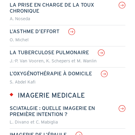
LA PRISE EN CHARGE DE LA TOUX
CHRONIQUE
A. Noseda
L’ASTHME D’EFFORT
O. Michel
LA TUBERCULOSE PULMONAIRE
J.-P. Van Vooren, K. Schepers et M. Wanlin
L’OXYGÉNOTHÉRAPIE À DOMICILE
S. Abdel Kafi
IMAGERIE MEDICALE
SCIATALGIE : QUELLE IMAGERIE EN
PREMIÈRE INTENTION ?
L. Divano et C. Mabiglia
IMAGERIE DE L’ÉPAULE