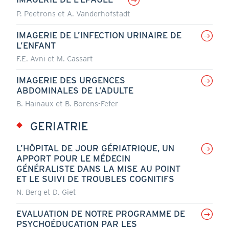
P. Peetrons et A. Vanderhofstadt
IMAGERIE DE L’INFECTION URINAIRE DE
L’ENFANT
F.E. Avni et M. Cassart
IMAGERIE DES URGENCES
ABDOMINALES DE L’ADULTE
B. Hainaux et B. Borens-Fefer
GERIATRIE
L’HÔPITAL DE JOUR GÉRIATRIQUE, UN
APPORT POUR LE MÉDECIN
GÉNÉRALISTE DANS LA MISE AU POINT
ET LE SUIVI DE TROUBLES COGNITIFS
N. Berg et D. Giet
EVALUATION DE NOTRE PROGRAMME DE
PSYCHOÉDUCATION PAR LES