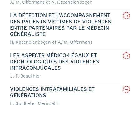
A.-M. Offermans et N. Kacenelenbogen
LA DÉTECTION ET L’ACCOMPAGNEMENT
DES PATIENTS VICTIMES DE VIOLENCES
ENTRE PARTENAIRES PAR LE MÉDECIN
GÉNÉRALISTE
N. Kacenelenbogen et A.-M. Offermans
LES ASPECTS MÉDICO-LÉGAUX ET
DÉONTOLOGIQUES DES VIOLENCES
INTRACONJUGALES
J.-P. Beauthier
VIOLENCES INTRAFAMILIALES ET
GÉNÉRATIONS
E. Goldbeter-Merinfeld