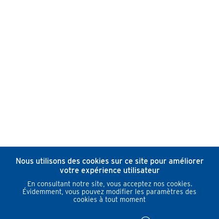
Nous utilisons des cookies sur ce site pour améliorer
votre expérience utilisateur
En consultant notre site, vous acceptez nos cookies.
Évidemment, vous pouvez modifier les paramètres des
cookies à tout moment