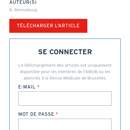
AUTEUR(S)
B. Renneboog
TÉLÉCHARGER L'ARTICLE
SE CONNECTER
Le téléchargement des articles est uniquement
disponible pour les membres de l'AMUB ou les
abonnés à la Revue Médicale de Bruxelles.
E-MAIL
MOT DE PASSE