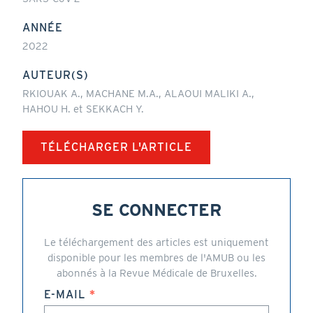
ANNÉE
2022
AUTEUR(S)
RKIOUAK A., MACHANE M.A., ALAOUI MALIKI A.,
HAHOU H. et SEKKACH Y.
TÉLÉCHARGER L'ARTICLE
SE CONNECTER
Le téléchargement des articles est uniquement
disponible pour les membres de l'AMUB ou les
abonnés à la Revue Médicale de Bruxelles.
E-MAIL