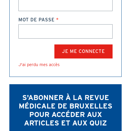
MOT DE PASSE
J'ai perdu mes accès
S'ABONNER À LA REVUE
MÉDICALE DE BRUXELLES
POUR ACCÉDER AUX
ARTICLES ET AUX QUIZ