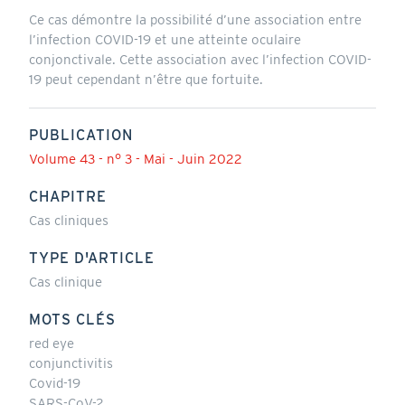
Ce cas démontre la possibilité d’une association entre
l’infection COVID-19 et une atteinte oculaire
conjonctivale. Cette association avec l’infection COVID-
19 peut cependant n’être que fortuite.
PUBLICATION
Volume 43 - n° 3 - Mai - Juin 2022
CHAPITRE
Cas cliniques
TYPE D'ARTICLE
Cas clinique
MOTS CLÉS
red eye
conjunctivitis
Covid-19
SARS-CoV-2