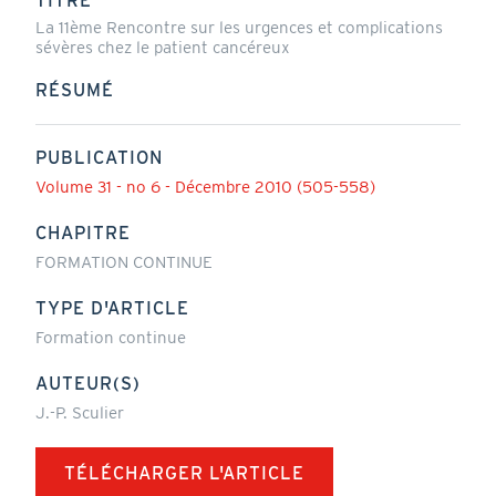
TITRE
La 11ème Rencontre sur les urgences et complications
sévères chez le patient cancéreux
RÉSUMÉ
PUBLICATION
Volume 31 - no 6 - Décembre 2010 (505-558)
CHAPITRE
FORMATION CONTINUE
TYPE D'ARTICLE
Formation continue
AUTEUR(S)
J.-P. Sculier
TÉLÉCHARGER L'ARTICLE