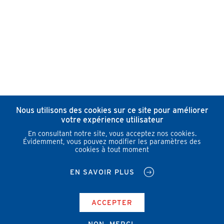
Nous utilisons des cookies sur ce site pour améliorer
votre expérience utilisateur
En consultant notre site, vous acceptez nos cookies.
Évidemment, vous pouvez modifier les paramètres des
cookies à tout moment
EN SAVOIR PLUS
ACCEPTER
NON, MERCI.