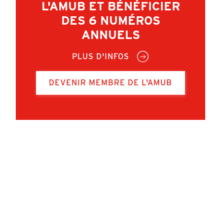
L'AMUB ET BÉNÉFICIER
DES 6 NUMÉROS
ANNUELS
PLUS D'INFOS
DEVENIR MEMBRE DE L'AMUB