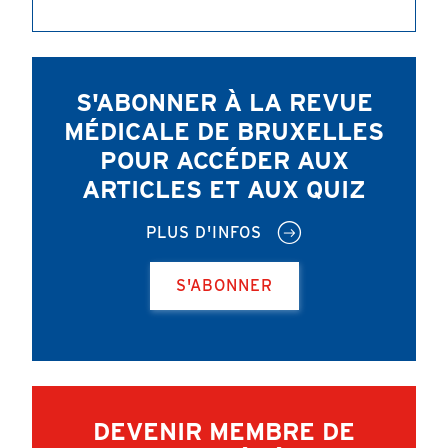
S'ABONNER À LA REVUE
MÉDICALE DE BRUXELLES
POUR ACCÉDER AUX
ARTICLES ET AUX QUIZ
PLUS D'INFOS
S'ABONNER
DEVENIR MEMBRE DE