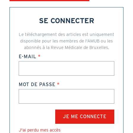
SE CONNECTER
Le téléchargement des articles est uniquement
disponible pour les membres de l'AMUB ou les
abonnés à la Revue Médicale de Bruxelles.
E-MAIL
MOT DE PASSE
J'ai perdu mes accès