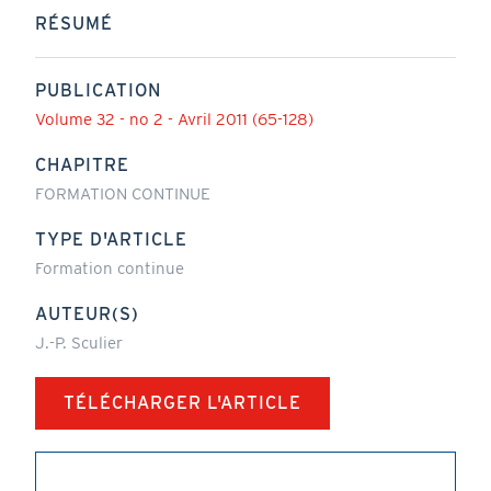
RÉSUMÉ
PUBLICATION
Volume 32 - no 2 - Avril 2011 (65-128)
CHAPITRE
FORMATION CONTINUE
TYPE D'ARTICLE
Formation continue
AUTEUR(S)
J.-P. Sculier
TÉLÉCHARGER L'ARTICLE