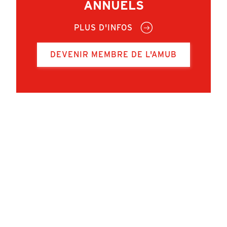
ANNUELS
PLUS D'INFOS
DEVENIR MEMBRE DE L'AMUB