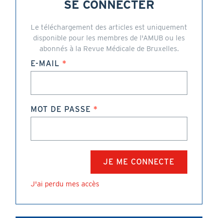
SE CONNECTER
Le téléchargement des articles est uniquement
disponible pour les membres de l'AMUB ou les
abonnés à la Revue Médicale de Bruxelles.
E-MAIL
MOT DE PASSE
J'ai perdu mes accès