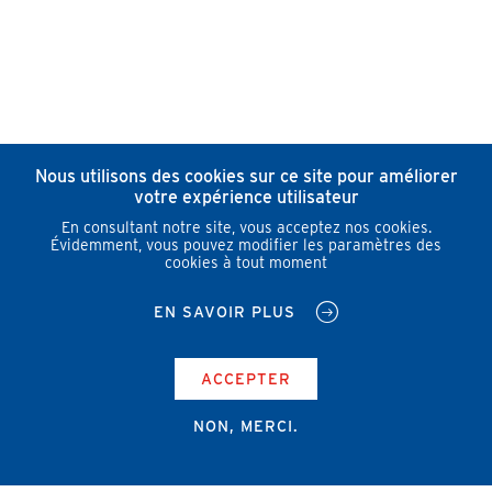
Nous utilisons des cookies sur ce site pour améliorer
votre expérience utilisateur
En consultant notre site, vous acceptez nos cookies.
Évidemment, vous pouvez modifier les paramètres des
cookies à tout moment
EN SAVOIR PLUS
ACCEPTER
NON, MERCI.