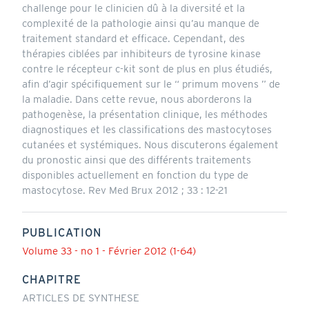
challenge pour le clinicien dû à la diversité et la
complexité de la pathologie ainsi qu’au manque de
traitement standard et efficace. Cependant, des
thérapies ciblées par inhibiteurs de tyrosine kinase
contre le récepteur c-kit sont de plus en plus étudiés,
afin d’agir spécifiquement sur le “ primum movens ” de
la maladie. Dans cette revue, nous aborderons la
pathogenèse, la présentation clinique, les méthodes
diagnostiques et les classifications des mastocytoses
cutanées et systémiques. Nous discuterons également
du pronostic ainsi que des différents traitements
disponibles actuellement en fonction du type de
mastocytose. Rev Med Brux 2012 ; 33 : 12-21
PUBLICATION
Volume 33 - no 1 - Février 2012 (1-64)
CHAPITRE
ARTICLES DE SYNTHESE