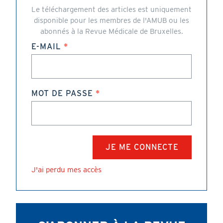
Le téléchargement des articles est uniquement
disponible pour les membres de l'AMUB ou les
abonnés à la Revue Médicale de Bruxelles.
E-MAIL
MOT DE PASSE
J'ai perdu mes accès