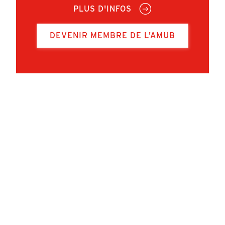
PLUS D'INFOS
DEVENIR MEMBRE DE L'AMUB