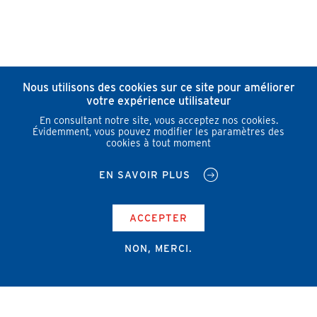
Nous utilisons des cookies sur ce site pour améliorer
votre expérience utilisateur
En consultant notre site, vous acceptez nos cookies.
Évidemment, vous pouvez modifier les paramètres des
cookies à tout moment
EN SAVOIR PLUS
ACCEPTER
NON, MERCI.
Campus Erasme - Bâtiment J
Route de Lennik 808/612