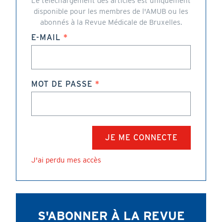
Le téléchargement des articles est uniquement
disponible pour les membres de l'AMUB ou les
abonnés à la Revue Médicale de Bruxelles.
E-MAIL
MOT DE PASSE
J'ai perdu mes accès
S'ABONNER À LA REVUE