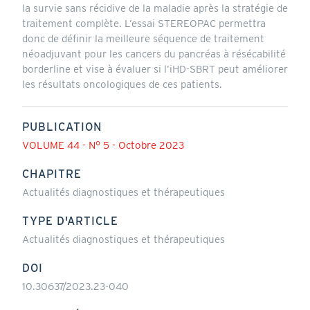
la survie sans récidive de la maladie après la stratégie de
traitement complète. L’essai STEREOPAC permettra
donc de définir la meilleure séquence de traitement
néoadjuvant pour les cancers du pancréas à résécabilité
borderline et vise à évaluer si l’iHD-SBRT peut améliorer
les résultats oncologiques de ces patients.
PUBLICATION
VOLUME 44 - N° 5 - Octobre 2023
CHAPITRE
Actualités diagnostiques et thérapeutiques
TYPE D'ARTICLE
Actualités diagnostiques et thérapeutiques
DOI
10.30637/2023.23-040