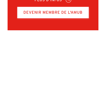
DEVENIR MEMBRE DE L'AMUB