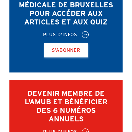
MÉDICALE DE BRUXELLES
POUR ACCÉDER AUX
ARTICLES ET AUX QUIZ
PLUS D'INFOS
S'ABONNER
DEVENIR MEMBRE DE
L'AMUB ET BÉNÉFICIER
DES 6 NUMÉROS
ANNUELS
PLUS D'INFOS