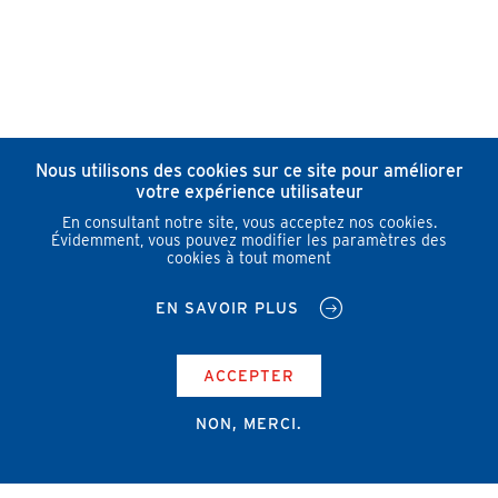
Nous utilisons des cookies sur ce site pour améliorer
votre expérience utilisateur
En consultant notre site, vous acceptez nos cookies.
Évidemment, vous pouvez modifier les paramètres des
cookies à tout moment
EN SAVOIR PLUS
ACCEPTER
NON, MERCI.
Campus Erasme - Bâtiment J