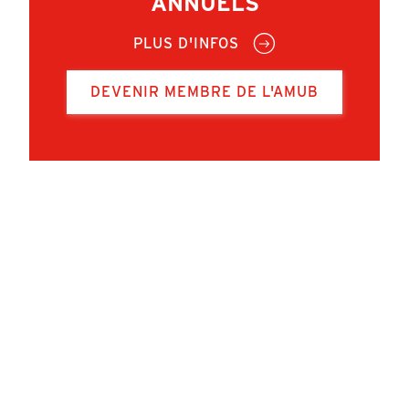
ANNUELS
PLUS D'INFOS
DEVENIR MEMBRE DE L'AMUB