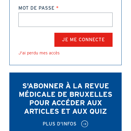
MOT DE PASSE
J'ai perdu mes accès
S'ABONNER À LA REVUE
MÉDICALE DE BRUXELLES
POUR ACCÉDER AUX
ARTICLES ET AUX QUIZ
PLUS D'INFOS