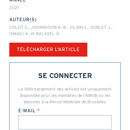
2021
AUTEUR(S)
COLOT C., JOHANSSON A.-B., VILAIN C., SOBLET J.,
ISMAILI K. et BALASEL O.
TÉLÉCHARGER L'ARTICLE
SE CONNECTER
Le téléchargement des articles est uniquement
disponible pour les membres de l'AMUB ou les
abonnés à la Revue Médicale de Bruxelles.
E-MAIL