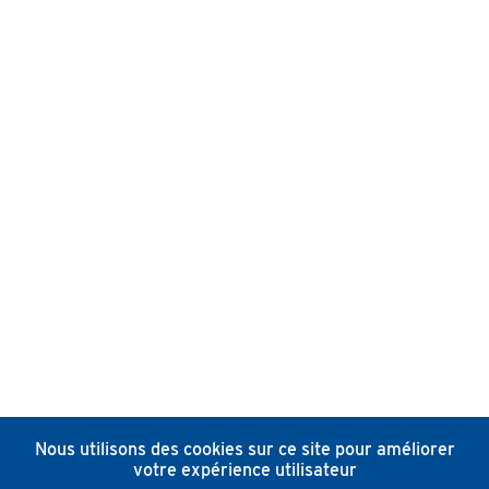
Nous utilisons des cookies sur ce site pour améliorer
votre expérience utilisateur