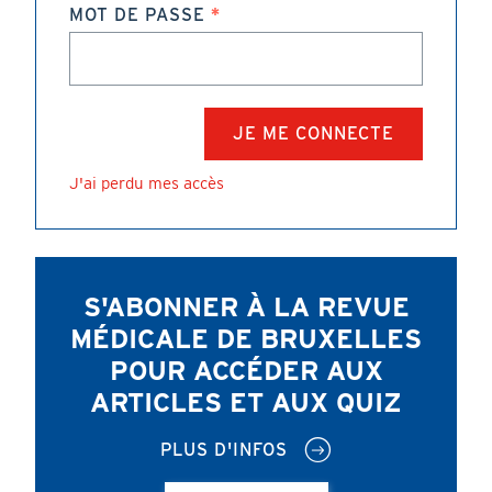
MOT DE PASSE
J'ai perdu mes accès
S'ABONNER À LA REVUE
MÉDICALE DE BRUXELLES
POUR ACCÉDER AUX
ARTICLES ET AUX QUIZ
PLUS D'INFOS