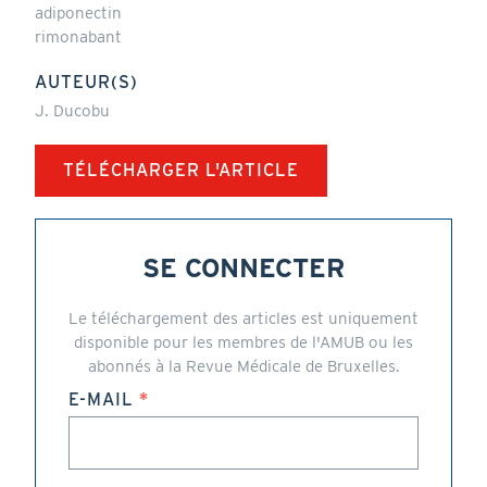
adiponectin
rimonabant
AUTEUR(S)
J. Ducobu
TÉLÉCHARGER L'ARTICLE
SE CONNECTER
Le téléchargement des articles est uniquement
disponible pour les membres de l'AMUB ou les
abonnés à la Revue Médicale de Bruxelles.
E-MAIL