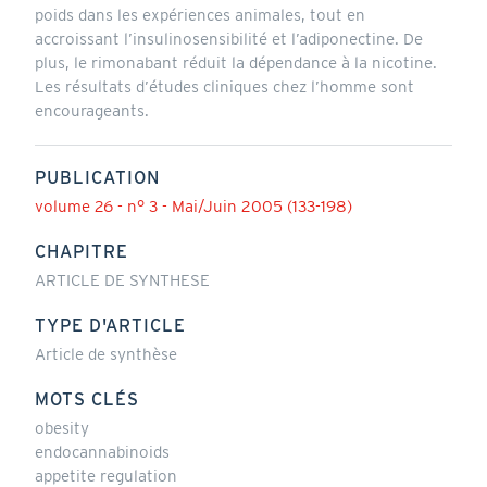
poids dans les expériences animales, tout en
accroissant l’insulinosensibilité et l’adiponectine. De
plus, le rimonabant réduit la dépendance à la nicotine.
Les résultats d’études cliniques chez l’homme sont
encourageants.
PUBLICATION
volume 26 - n° 3 - Mai/Juin 2005 (133-198)
CHAPITRE
ARTICLE DE SYNTHESE
TYPE D'ARTICLE
Article de synthèse
MOTS CLÉS
obesity
endocannabinoids
appetite regulation