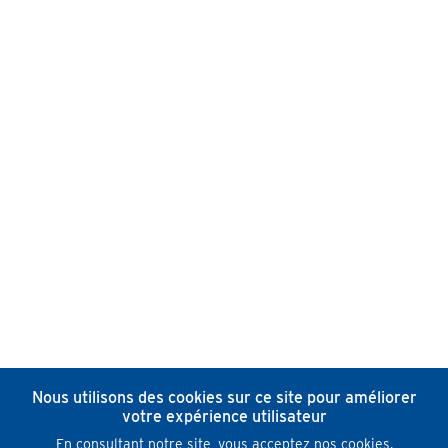
Nous utilisons des cookies sur ce site pour améliorer
votre expérience utilisateur
En consultant notre site, vous acceptez nos cookies.