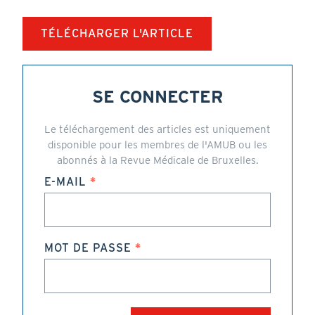
TÉLÉCHARGER L'ARTICLE
SE CONNECTER
Le téléchargement des articles est uniquement
disponible pour les membres de l'AMUB ou les
abonnés à la Revue Médicale de Bruxelles.
E-MAIL
MOT DE PASSE