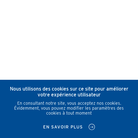
Nous utilisons des cookies sur ce site pour améliorer
votre expérience utilisateur
En consultant notre site, vous acceptez nos cookies.
Évidemment, vous pouvez modifier les paramètres des
cookies à tout moment
EN SAVOIR PLUS