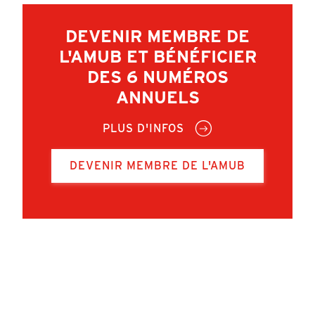
DEVENIR MEMBRE DE
L'AMUB ET BÉNÉFICIER
DES 6 NUMÉROS
ANNUELS
PLUS D'INFOS
DEVENIR MEMBRE DE L'AMUB