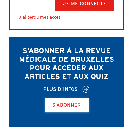
J'ai perdu mes accès
S'ABONNER À LA REVUE
MÉDICALE DE BRUXELLES
POUR ACCÉDER AUX
ARTICLES ET AUX QUIZ
PLUS D'INFOS
S'ABONNER