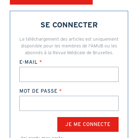
SE CONNECTER
Le téléchargement des articles est uniquement
disponible pour les membres de l'AMUB ou les
abonnés à la Revue Médicale de Bruxelles.
E-MAIL
MOT DE PASSE