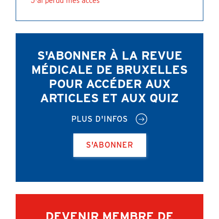
J'ai perdu mes accès
S'ABONNER À LA REVUE
MÉDICALE DE BRUXELLES
POUR ACCÉDER AUX
ARTICLES ET AUX QUIZ
PLUS D'INFOS
S'ABONNER
DEVENIR MEMBRE DE