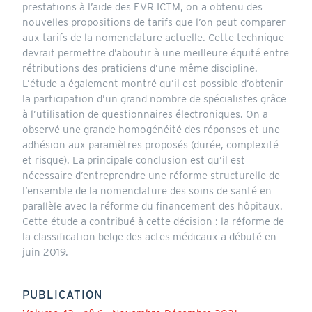
prestations à l’aide des EVR ICTM, on a obtenu des
nouvelles propositions de tarifs que l’on peut comparer
aux tarifs de la nomenclature actuelle. Cette technique
devrait permettre d’aboutir à une meilleure équité entre
rétributions des praticiens d’une même discipline.
L’étude a également montré qu’il est possible d’obtenir
la participation d’un grand nombre de spécialistes grâce
à l’utilisation de questionnaires électroniques. On a
observé une grande homogénéité des réponses et une
adhésion aux paramètres proposés (durée, complexité
et risque). La principale conclusion est qu’il est
nécessaire d’entreprendre une réforme structurelle de
l’ensemble de la nomenclature des soins de santé en
parallèle avec la réforme du financement des hôpitaux.
Cette étude a contribué à cette décision : la réforme de
la classification belge des actes médicaux a débuté en
juin 2019.
PUBLICATION