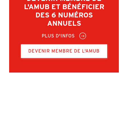
L'AMUB ET BÉNÉFICIER
DES 6 NUMÉROS
ANNUELS
PLUS D'INFOS
DEVENIR MEMBRE DE L'AMUB