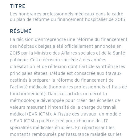
actif)
TITRE
Les honoraires professionnels médicaux dans le cadre
du plan de réforme du financement hospitalier de 2015
RÉSUMÉ
La décision d’entreprendre une réforme du financement
des hôpitaux belges a été officiellement annoncée en
2015 par la Ministre des Affaires sociales et de la Santé
publique. Cette décision succède à des années
d’hésitation et de réflexion dont l’article synthétise les
principales étapes. L’étude est consacrée aux travaux
destinés à préparer la réforme du financement de
l’activité médicale (honoraires professionnels et frais de
fonctionnement). Dans cet article, on décrit la
méthodologie développée pour créer des échelles de
valeurs mesurant l’intensité de la charge du travail
médical (EVR ICTM). A l’issue des travaux, un modèle
d’EVR ICTM a pu être créé pour chacune des 17
spécialités médicales étudiées. En répartissant les
montants remboursés par l’assurance maladie sur les