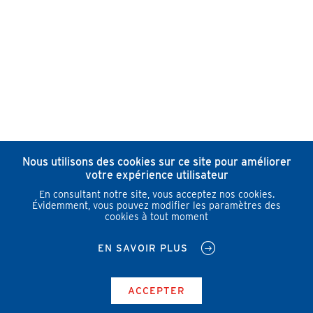
Nous utilisons des cookies sur ce site pour améliorer
votre expérience utilisateur
En consultant notre site, vous acceptez nos cookies.
Évidemment, vous pouvez modifier les paramètres des
cookies à tout moment
EN SAVOIR PLUS
ACCEPTER