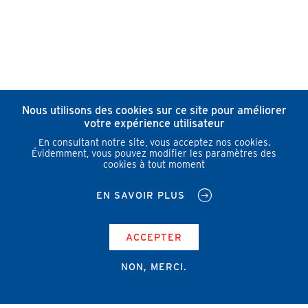
Nous utilisons des cookies sur ce site pour améliorer
votre expérience utilisateur
En consultant notre site, vous acceptez nos cookies.
Évidemment, vous pouvez modifier les paramètres des
cookies à tout moment
EN SAVOIR PLUS
ACCEPTER
NON, MERCI.