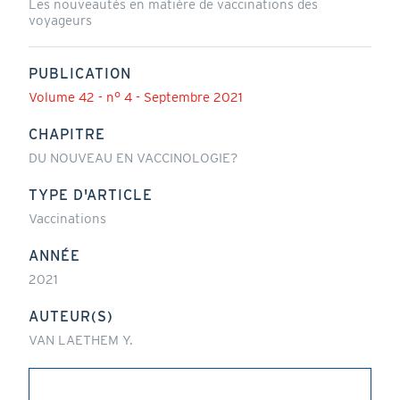
Les nouveautés en matière de vaccinations des
voyageurs
PUBLICATION
Volume 42 - n° 4 - Septembre 2021
CHAPITRE
DU NOUVEAU EN VACCINOLOGIE?
TYPE D'ARTICLE
Vaccinations
ANNÉE
2021
AUTEUR(S)
VAN LAETHEM Y.