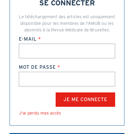
SE CONNECTER
Le téléchargement des articles est uniquement
disponible pour les membres de l'AMUB ou les
abonnés à la Revue Médicale de Bruxelles.
E-MAIL
MOT DE PASSE
J'ai perdu mes accès