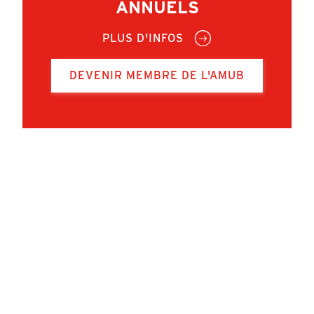
ANNUELS
PLUS D'INFOS
DEVENIR MEMBRE DE L'AMUB