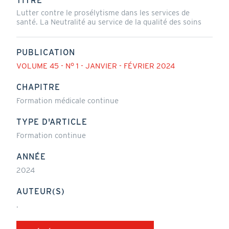
TITRE
Lutter contre le prosélytisme dans les services de
santé. La Neutralité au service de la qualité des soins
PUBLICATION
VOLUME 45 - N° 1 - JANVIER - FÉVRIER 2024
CHAPITRE
Formation médicale continue
TYPE D'ARTICLE
Formation continue
ANNÉE
2024
AUTEUR(S)
.