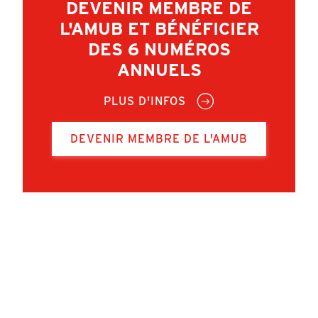
DEVENIR MEMBRE DE
L'AMUB ET BÉNÉFICIER
DES 6 NUMÉROS
ANNUELS
PLUS D'INFOS
DEVENIR MEMBRE DE L'AMUB