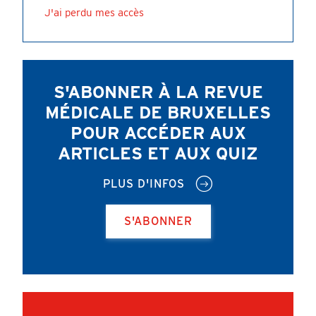
J'ai perdu mes accès
S'ABONNER À LA REVUE
MÉDICALE DE BRUXELLES
POUR ACCÉDER AUX
ARTICLES ET AUX QUIZ
PLUS D'INFOS
S'ABONNER