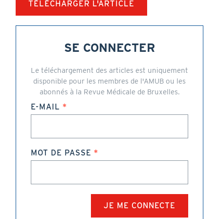
TÉLÉCHARGER L'ARTICLE
SE CONNECTER
Le téléchargement des articles est uniquement
disponible pour les membres de l'AMUB ou les
abonnés à la Revue Médicale de Bruxelles.
E-MAIL
MOT DE PASSE