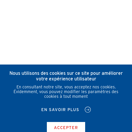
Nous utilisons des cookies sur ce site pour améliorer
votre expérience utilisateur
En consultant notre site, vous acceptez nos cookies.
Évidemment, vous pouvez modifier les paramètres des
cookies à tout moment
EN SAVOIR PLUS
ACCEPTER