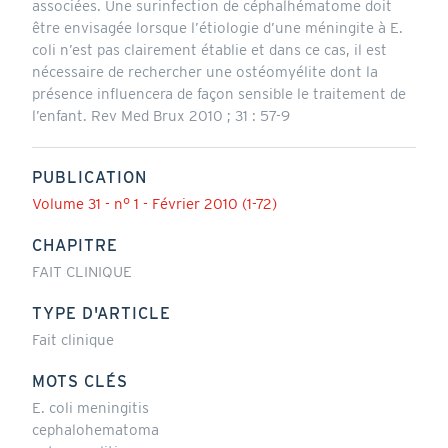
associées. Une surinfection de céphalhématome doit
être envisagée lorsque l’étiologie d’une méningite à E.
coli n’est pas clairement établie et dans ce cas, il est
nécessaire de rechercher une ostéomyélite dont la
présence influencera de façon sensible le traitement de
l’enfant. Rev Med Brux 2010 ; 31 : 57-9
PUBLICATION
Volume 31 - n° 1 - Février 2010 (1-72)
CHAPITRE
FAIT CLINIQUE
TYPE D'ARTICLE
Fait clinique
MOTS CLÉS
E. coli meningitis
cephalohematoma