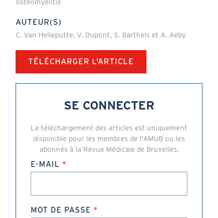
osteomyelitis
AUTEUR(S)
C. Van Helleputte, V. Dupont, S. Barthels et A. Aeby
TÉLÉCHARGER L'ARTICLE
SE CONNECTER
Le téléchargement des articles est uniquement
disponible pour les membres de l'AMUB ou les
abonnés à la Revue Médicale de Bruxelles.
E-MAIL
MOT DE PASSE