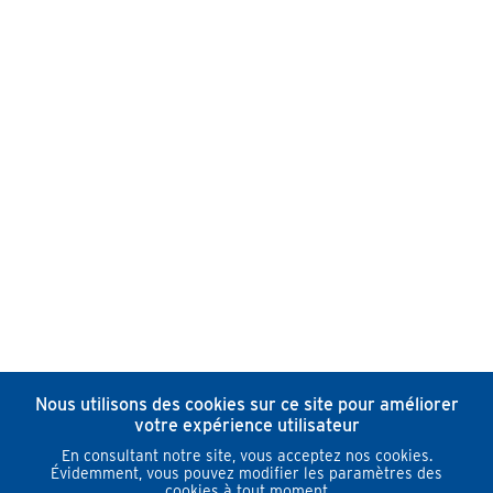
Nous utilisons des cookies sur ce site pour améliorer
votre expérience utilisateur
En consultant notre site, vous acceptez nos cookies.
Évidemment, vous pouvez modifier les paramètres des
cookies à tout moment