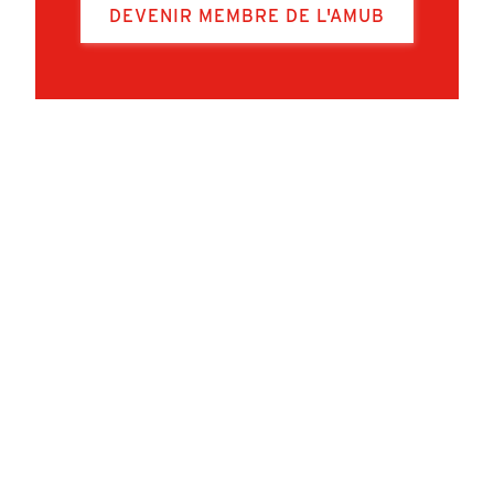
DEVENIR MEMBRE DE L'AMUB