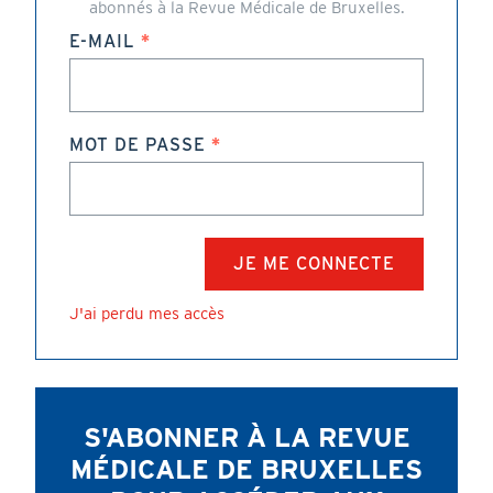
abonnés à la Revue Médicale de Bruxelles.
E-MAIL
MOT DE PASSE
J'ai perdu mes accès
S'ABONNER À LA REVUE
MÉDICALE DE BRUXELLES