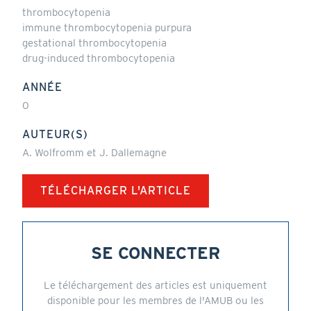
thrombocytopenia
immune thrombocytopenia purpura
gestational thrombocytopenia
drug-induced thrombocytopenia
ANNÉE
0
AUTEUR(S)
A. Wolfromm et J. Dallemagne
TÉLÉCHARGER L'ARTICLE
SE CONNECTER
Le téléchargement des articles est uniquement
disponible pour les membres de l'AMUB ou les