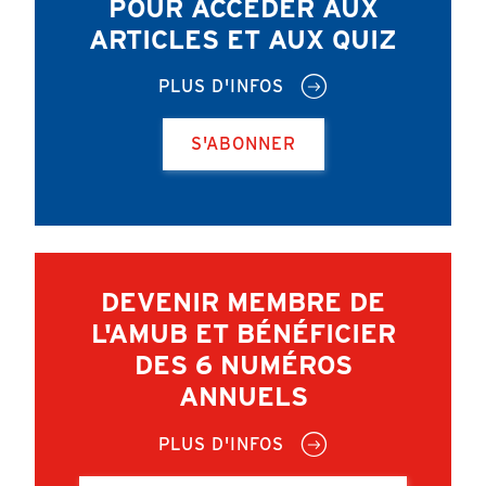
POUR ACCÉDER AUX
ARTICLES ET AUX QUIZ
PLUS D'INFOS
S'ABONNER
DEVENIR MEMBRE DE
L'AMUB ET BÉNÉFICIER
DES 6 NUMÉROS
ANNUELS
PLUS D'INFOS