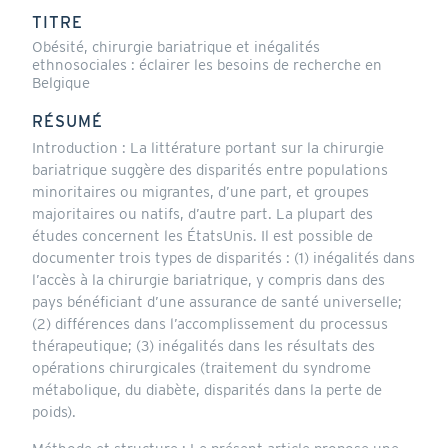
actif)
TITRE
Obésité, chirurgie bariatrique et inégalités
ethnosociales : éclairer les besoins de recherche en
Belgique
RÉSUMÉ
Introduction : La littérature portant sur la chirurgie
bariatrique suggère des disparités entre populations
minoritaires ou migrantes, d’une part, et groupes
majoritaires ou natifs, d’autre part. La plupart des
études concernent les ÉtatsUnis. Il est possible de
documenter trois types de disparités : (1) inégalités dans
l’accès à la chirurgie bariatrique, y compris dans des
pays bénéficiant d’une assurance de santé universelle;
(2) différences dans l’accomplissement du processus
thérapeutique; (3) inégalités dans les résultats des
opérations chirurgicales (traitement du syndrome
métabolique, du diabète, disparités dans la perte de
poids).