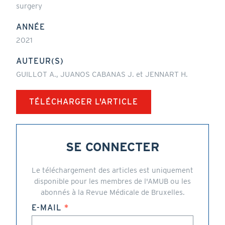
surgery
ANNÉE
2021
AUTEUR(S)
GUILLOT A., JUANOS CABANAS J. et JENNART H.
TÉLÉCHARGER L'ARTICLE
SE CONNECTER
Le téléchargement des articles est uniquement
disponible pour les membres de l'AMUB ou les
abonnés à la Revue Médicale de Bruxelles.
E-MAIL