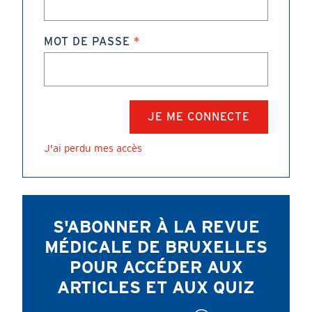
MOT DE PASSE
J'ai perdu mes accès
S'ABONNER À LA REVUE
MÉDICALE DE BRUXELLES
POUR ACCÉDER AUX
ARTICLES ET AUX QUIZ