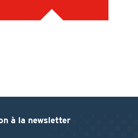
on à la newsletter