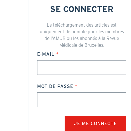
SE CONNECTER
Le téléchargement des articles est
uniquement disponible pour les membres
de l'AMUB ou les abonnés à la Revue
Médicale de Bruxelles.
E-MAIL
MOT DE PASSE