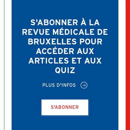
S'ABONNER À LA
REVUE MÉDICALE DE
BRUXELLES POUR
ACCÉDER AUX
ARTICLES ET AUX
QUIZ
PLUS D'INFOS
S'ABONNER