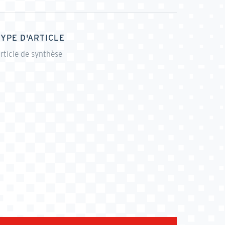
TYPE D'ARTICLE
rticle de synthèse