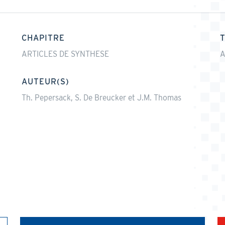
CHAPITRE
ARTICLES DE SYNTHESE
A
AUTEUR(S)
Th. Pepersack, S. De Breucker et J.M. Thomas