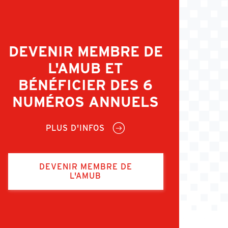
DEVENIR MEMBRE DE
L'AMUB ET
BÉNÉFICIER DES 6
NUMÉROS ANNUELS
PLUS D'INFOS
DEVENIR MEMBRE DE
L'AMUB