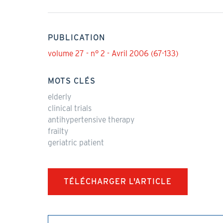
PUBLICATION
volume 27 - n° 2 - Avril 2006 (67-133)
MOTS CLÉS
elderly
clinical trials
antihypertensive therapy
frailty
geriatric patient
TÉLÉCHARGER L'ARTICLE