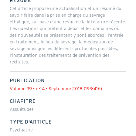
RÉSUMÉ
Cet article propose une actualisation et un résumé du
savoir-faire dans la prise en charge du sevrage
éthylique, sur base d’une revue de la littérature récente.
Les questions qui prêtent à débat et les domaines où
des nouveautés se présentent y sont abordés : l’entrée
en traitement, le lieu du sevrage, la médication de
sevrage ainsi que les différents protocoles possibles,
l’instauration des traitements de prévention des
rechutes.
PUBLICATION
Volume 39 - n° 4 - Septembre 2018 (193-416)
CHAPITRE
Assuétudes
TYPE D'ARTICLE
Psychiatrie