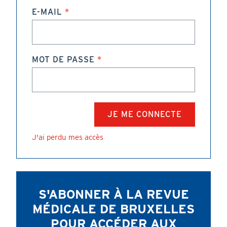
E-MAIL
MOT DE PASSE
J'ai perdu mes accès
S'ABONNER À LA REVUE
MÉDICALE DE BRUXELLES
POUR ACCÉDER AUX