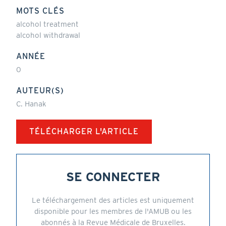
MOTS CLÉS
alcohol treatment
alcohol withdrawal
ANNÉE
0
AUTEUR(S)
C. Hanak
TÉLÉCHARGER L'ARTICLE
SE CONNECTER
Le téléchargement des articles est uniquement
disponible pour les membres de l'AMUB ou les
abonnés à la Revue Médicale de Bruxelles.