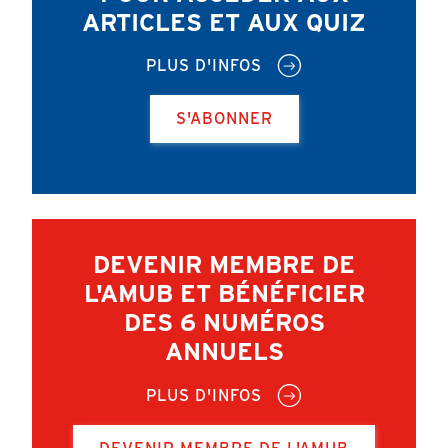
ARTICLES ET AUX QUIZ
PLUS D'INFOS
S'ABONNER
DEVENIR MEMBRE DE
L'AMUB ET BÉNÉFICIER
DES 6 NUMÉROS
ANNUELS
PLUS D'INFOS