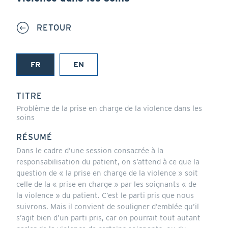
RETOUR
FR
EN
(onglet
actif)
TITRE
Problème de la prise en charge de la violence dans les
soins
RÉSUMÉ
Dans le cadre d’une session consacrée à la
responsabilisation du patient, on s’attend à ce que la
question de « la prise en charge de la violence » soit
celle de la « prise en charge » par les soignants « de
la violence » du patient. C’est le parti pris que nous
suivrons. Mais il convient de souligner d’emblée qu’il
s’agit bien d’un parti pris, car on pourrait tout autant