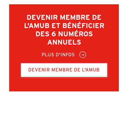
DEVENIR MEMBRE DE
L'AMUB ET BÉNÉFICIER
DES 6 NUMÉROS
ANNUELS
PLUS D'INFOS
DEVENIR MEMBRE DE L'AMUB