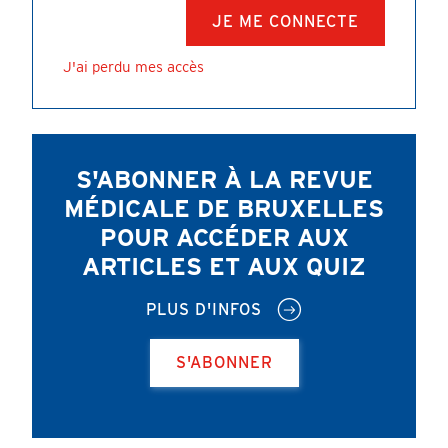
J'ai perdu mes accès
S'ABONNER À LA REVUE
MÉDICALE DE BRUXELLES
POUR ACCÉDER AUX
ARTICLES ET AUX QUIZ
PLUS D'INFOS
S'ABONNER