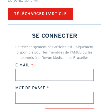
LONGNEAUX J.-M.
TÉLÉCHARGER L'ARTICLE
SE CONNECTER
Le téléchargement des articles est uniquement
disponible pour les membres de l'AMUB ou les
abonnés à la Revue Médicale de Bruxelles.
E-MAIL
MOT DE PASSE