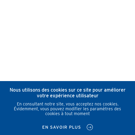
Nous utilisons des cookies sur ce site pour améliorer
votre expérience utilisateur
En consultant notre site, vous acceptez nos cookies.
Évidemment, vous pouvez modifier les paramètres des
cookies à tout moment
EN SAVOIR PLUS