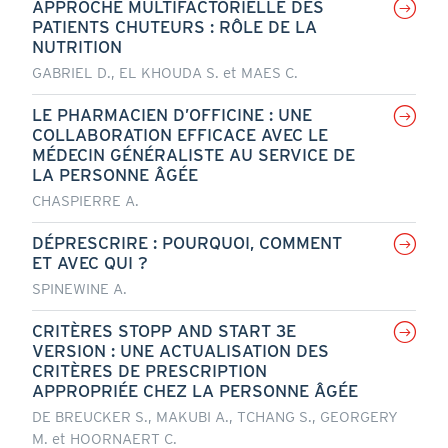
APPROCHE MULTIFACTORIELLE DES
PATIENTS CHUTEURS : RÔLE DE LA
NUTRITION
GABRIEL D., EL KHOUDA S. et MAES C.
LE PHARMACIEN D’OFFICINE : UNE
COLLABORATION EFFICACE AVEC LE
MÉDECIN GÉNÉRALISTE AU SERVICE DE
LA PERSONNE ÂGÉE
CHASPIERRE A.
DÉPRESCRIRE : POURQUOI, COMMENT
ET AVEC QUI ?
SPINEWINE A.
CRITÈRES STOPP AND START 3E
VERSION : UNE ACTUALISATION DES
CRITÈRES DE PRESCRIPTION
APPROPRIÉE CHEZ LA PERSONNE ÂGÉE
DE BREUCKER S., MAKUBI A., TCHANG S., GEORGERY
M. et HOORNAERT C.