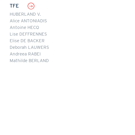
TFE
HUBERLAND V.
Alice ANTONIADIS
Antoine HECQ
Lise DEFFRENNES
Elise DE BACKER
Deborah LAUWERS
Andreea RABEI
Mathilde BERLAND