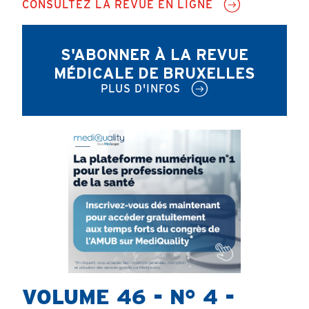
CONSULTEZ LA REVUE EN LIGNE
S'ABONNER À LA REVUE
MÉDICALE DE BRUXELLES
PLUS D'INFOS
VOLUME 46 - N° 4 -