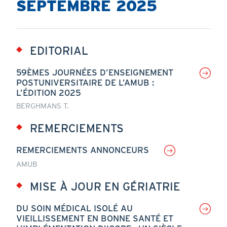
SEPTEMBRE 2025
EDITORIAL
59ÈMES JOURNÉES D’ENSEIGNEMENT
POSTUNIVERSITAIRE DE L’AMUB :
L’ÉDITION 2025
BERGHMANS T.
REMERCIEMENTS
REMERCIEMENTS ANNONCEURS
AMUB
MISE À JOUR EN GÉRIATRIE
DU SOIN MÉDICAL ISOLÉ AU
VIEILLISSEMENT EN BONNE SANTÉ ET