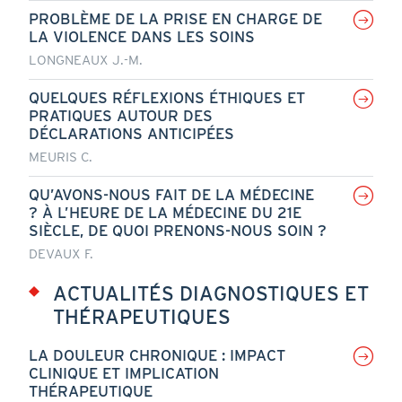
PROBLÈME DE LA PRISE EN CHARGE DE
LA VIOLENCE DANS LES SOINS
LONGNEAUX J.-M.
QUELQUES RÉFLEXIONS ÉTHIQUES ET
PRATIQUES AUTOUR DES
DÉCLARATIONS ANTICIPÉES
MEURIS C.
QU’AVONS-NOUS FAIT DE LA MÉDECINE
? À L’HEURE DE LA MÉDECINE DU 21E
SIÈCLE, DE QUOI PRENONS-NOUS SOIN ?
DEVAUX F.
ACTUALITÉS DIAGNOSTIQUES ET
THÉRAPEUTIQUES
LA DOULEUR CHRONIQUE : IMPACT
CLINIQUE ET IMPLICATION
THÉRAPEUTIQUE