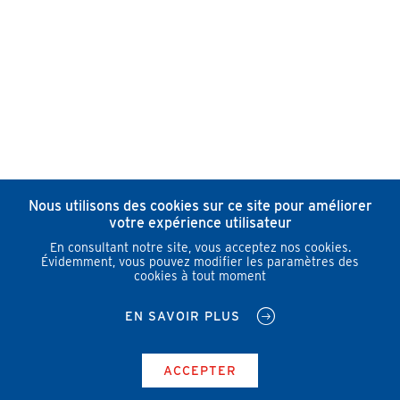
Nous utilisons des cookies sur ce site pour améliorer
votre expérience utilisateur
En consultant notre site, vous acceptez nos cookies.
Évidemment, vous pouvez modifier les paramètres des
cookies à tout moment
EN SAVOIR PLUS
ACCEPTER