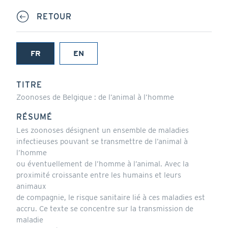
RETOUR
FR
EN
(onglet
actif)
TITRE
Zoonoses de Belgique : de l’animal à l’homme
RÉSUMÉ
Les zoonoses désignent un ensemble de maladies
infectieuses pouvant se transmettre de l’animal à
l’homme
ou éventuellement de l’homme à l’animal. Avec la
proximité croissante entre les humains et leurs
animaux
de compagnie, le risque sanitaire lié à ces maladies est
accru. Ce texte se concentre sur la transmission de
maladie