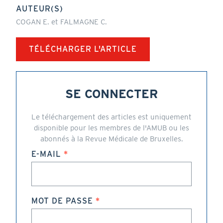
AUTEUR(S)
COGAN E. et FALMAGNE C.
TÉLÉCHARGER L'ARTICLE
SE CONNECTER
Le téléchargement des articles est uniquement
disponible pour les membres de l'AMUB ou les
abonnés à la Revue Médicale de Bruxelles.
E-MAIL
MOT DE PASSE