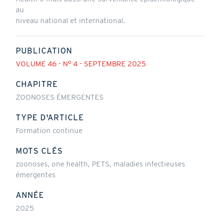
au
niveau national et international.
PUBLICATION
VOLUME 46 - N° 4 - SEPTEMBRE 2025
CHAPITRE
ZOONOSES ÉMERGENTES
TYPE D'ARTICLE
Formation continue
MOTS CLÉS
zoonoses, one health, PETS, maladies infectieuses
émergentes
ANNÉE
2025