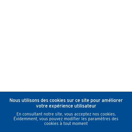
Nous utilisons des cookies sur ce site pour améliorer
votre expérience utilisateur
En consultant notre site, vous acceptez nos cookies.
Évidemment, vous pouvez modifier les paramètres des
cookies à tout moment