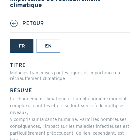
climatique
RETOUR
FR
EN
(onglet
actif)
TITRE
Maladies transmises par les tiques et importance du
réchauffement climatique
RÉSUMÉ
Le changement climatique est un phénomène mondial
complexe, dont les effets se font sentir à de multiples
niveaux,
y compris sur la santé humaine. Parmi les nombreuses
conséquences, l’impact sur les maladies infectieuses est
particulièrement préoccupant. Ce lien, cependant, est