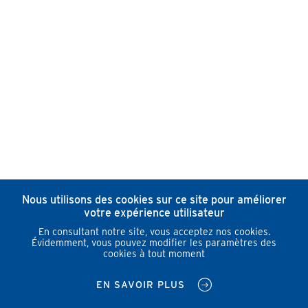
Nous utilisons des cookies sur ce site pour améliorer
votre expérience utilisateur
En consultant notre site, vous acceptez nos cookies.
Évidemment, vous pouvez modifier les paramètres des
cookies à tout moment
EN SAVOIR PLUS