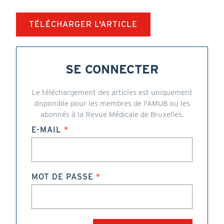
TÉLÉCHARGER L'ARTICLE
SE CONNECTER
Le téléchargement des articles est uniquement
disponible pour les membres de l'AMUB ou les
abonnés à la Revue Médicale de Bruxelles.
E-MAIL
MOT DE PASSE