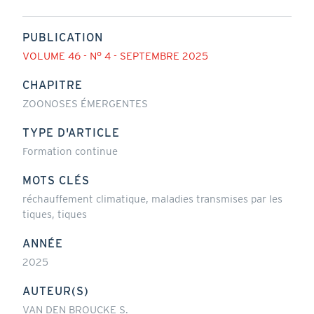
PUBLICATION
VOLUME 46 - N° 4 - SEPTEMBRE 2025
CHAPITRE
ZOONOSES ÉMERGENTES
TYPE D'ARTICLE
Formation continue
MOTS CLÉS
réchauffement climatique, maladies transmises par les
tiques, tiques
ANNÉE
2025
AUTEUR(S)
VAN DEN BROUCKE S.