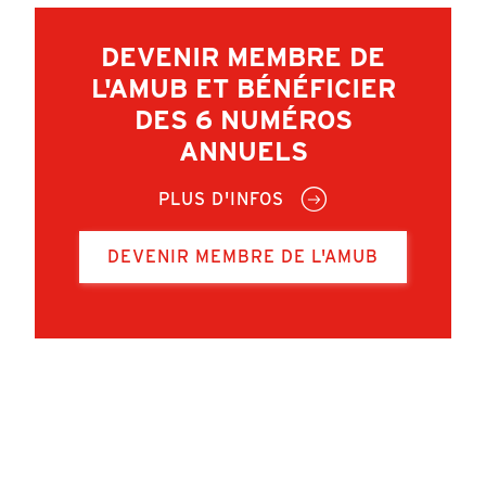
DEVENIR MEMBRE DE
L'AMUB ET BÉNÉFICIER
DES 6 NUMÉROS
ANNUELS
PLUS D'INFOS
DEVENIR MEMBRE DE L'AMUB