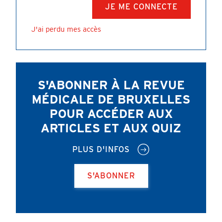
J'ai perdu mes accès
S'ABONNER À LA REVUE
MÉDICALE DE BRUXELLES
POUR ACCÉDER AUX
ARTICLES ET AUX QUIZ
PLUS D'INFOS
S'ABONNER