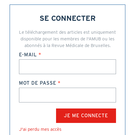
SE CONNECTER
Le téléchargement des articles est uniquement
disponible pour les membres de l'AMUB ou les
abonnés à la Revue Médicale de Bruxelles.
E-MAIL
MOT DE PASSE
J'ai perdu mes accès