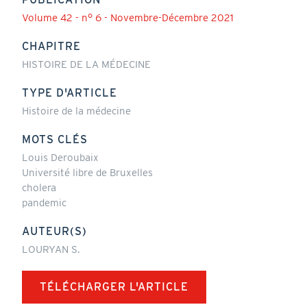
Volume 42 - n° 6 - Novembre-Décembre 2021
CHAPITRE
HISTOIRE DE LA MÉDECINE
TYPE D'ARTICLE
Histoire de la médecine
MOTS CLÉS
Louis Deroubaix
Université libre de Bruxelles
cholera
pandemic
AUTEUR(S)
LOURYAN S.
TÉLÉCHARGER L'ARTICLE