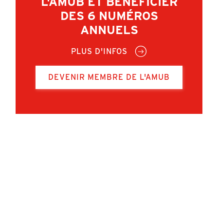
L'AMUB ET BÉNÉFICIER
DES 6 NUMÉROS
ANNUELS
PLUS D'INFOS
DEVENIR MEMBRE DE L'AMUB