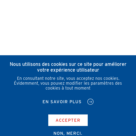
Nous utilisons des cookies sur ce site pour améliorer
votre expérience utilisateur
En consultant notre site, vous acceptez nos cookies.
Évidemment, vous pouvez modifier les paramètres des
cookies à tout moment
EN SAVOIR PLUS
ACCEPTER
NON, MERCI.