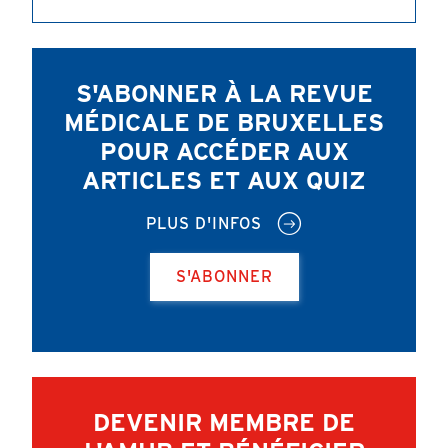
S'ABONNER À LA REVUE
MÉDICALE DE BRUXELLES
POUR ACCÉDER AUX
ARTICLES ET AUX QUIZ
PLUS D'INFOS
S'ABONNER
DEVENIR MEMBRE DE