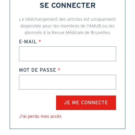
SE CONNECTER
Le téléchargement des articles est uniquement
disponible pour les membres de l'AMUB ou les
abonnés à la Revue Médicale de Bruxelles.
E-MAIL
MOT DE PASSE
J'ai perdu mes accès