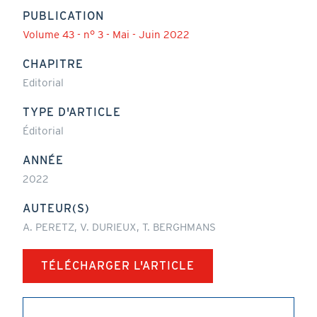
PUBLICATION
Volume 43 - n° 3 - Mai - Juin 2022
CHAPITRE
Editorial
TYPE D'ARTICLE
Éditorial
ANNÉE
2022
AUTEUR(S)
A. PERETZ, V. DURIEUX, T. BERGHMANS
TÉLÉCHARGER L'ARTICLE