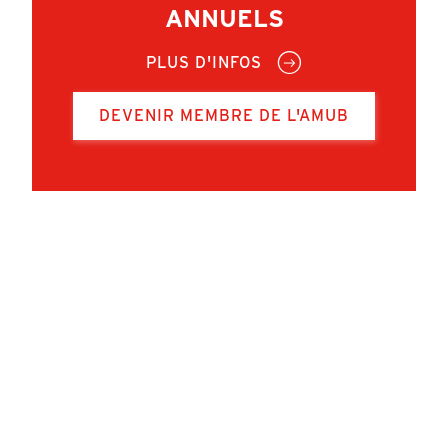
ANNUELS
PLUS D'INFOS
DEVENIR MEMBRE DE L'AMUB