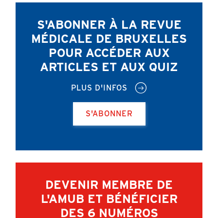
S'ABONNER À LA REVUE
MÉDICALE DE BRUXELLES
POUR ACCÉDER AUX
ARTICLES ET AUX QUIZ
PLUS D'INFOS
S'ABONNER
DEVENIR MEMBRE DE
L'AMUB ET BÉNÉFICIER
DES 6 NUMÉROS