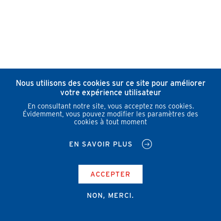
Nous utilisons des cookies sur ce site pour améliorer
votre expérience utilisateur
En consultant notre site, vous acceptez nos cookies.
Évidemment, vous pouvez modifier les paramètres des
cookies à tout moment
EN SAVOIR PLUS
ACCEPTER
NON, MERCI.