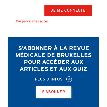
J'ai perdu mes accès
S'ABONNER À LA REVUE
MÉDICALE DE BRUXELLES
POUR ACCÉDER AUX
ARTICLES ET AUX QUIZ
PLUS D'INFOS
S'ABONNER