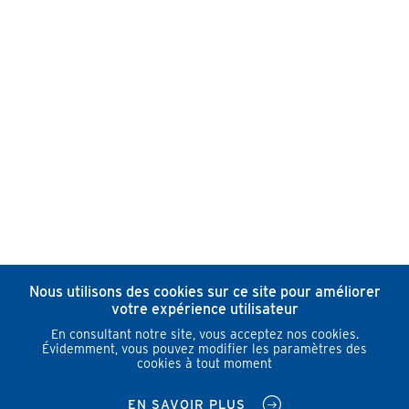
Nous utilisons des cookies sur ce site pour améliorer
votre expérience utilisateur
En consultant notre site, vous acceptez nos cookies.
Évidemment, vous pouvez modifier les paramètres des
cookies à tout moment
EN SAVOIR PLUS