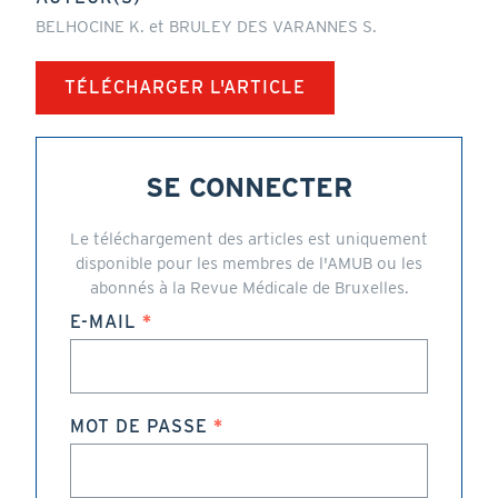
BELHOCINE K. et BRULEY DES VARANNES S.
TÉLÉCHARGER L'ARTICLE
SE CONNECTER
Le téléchargement des articles est uniquement
disponible pour les membres de l'AMUB ou les
abonnés à la Revue Médicale de Bruxelles.
E-MAIL
MOT DE PASSE