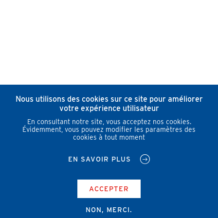
Nous utilisons des cookies sur ce site pour améliorer
votre expérience utilisateur
En consultant notre site, vous acceptez nos cookies.
Évidemment, vous pouvez modifier les paramètres des
cookies à tout moment
EN SAVOIR PLUS
ACCEPTER
NON, MERCI.