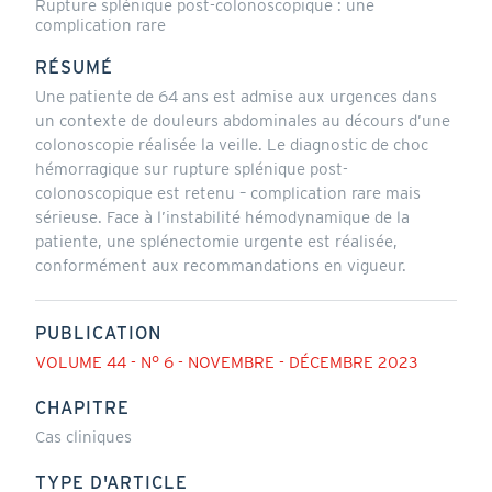
Rupture splénique post-colonoscopique : une
complication rare
RÉSUMÉ
Une patiente de 64 ans est admise aux urgences dans
un contexte de douleurs abdominales au décours d’une
colonoscopie réalisée la veille. Le diagnostic de choc
hémorragique sur rupture splénique post-
colonoscopique est retenu – complication rare mais
sérieuse. Face à l’instabilité hémodynamique de la
patiente, une splénectomie urgente est réalisée,
conformément aux recommandations en vigueur.
PUBLICATION
VOLUME 44 - N° 6 - NOVEMBRE - DÉCEMBRE 2023
CHAPITRE
Cas cliniques
TYPE D'ARTICLE