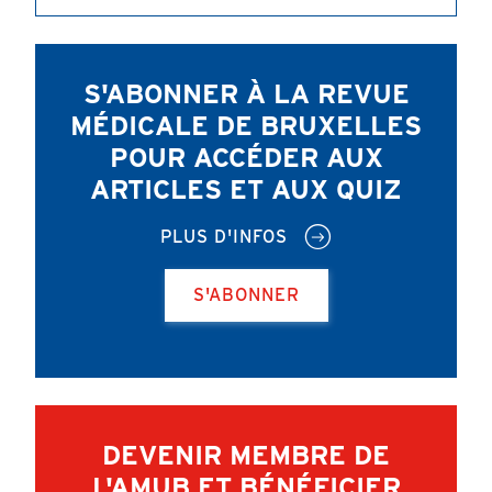
S'ABONNER À LA REVUE
MÉDICALE DE BRUXELLES
POUR ACCÉDER AUX
ARTICLES ET AUX QUIZ
PLUS D'INFOS
S'ABONNER
DEVENIR MEMBRE DE
L'AMUB ET BÉNÉFICIER