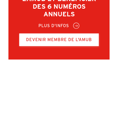
DES 6 NUMÉROS
ANNUELS
PLUS D'INFOS
DEVENIR MEMBRE DE L'AMUB