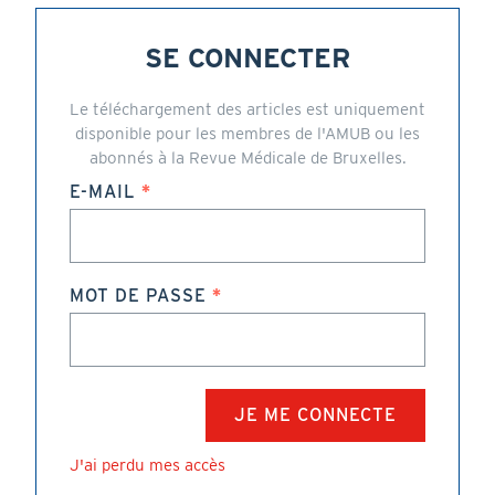
SE CONNECTER
Le téléchargement des articles est uniquement
disponible pour les membres de l'AMUB ou les
abonnés à la Revue Médicale de Bruxelles.
E-MAIL
MOT DE PASSE
J'ai perdu mes accès