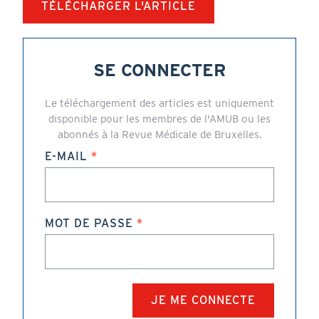
TÉLÉCHARGER L'ARTICLE
SE CONNECTER
Le téléchargement des articles est uniquement
disponible pour les membres de l'AMUB ou les
abonnés à la Revue Médicale de Bruxelles.
E-MAIL
MOT DE PASSE