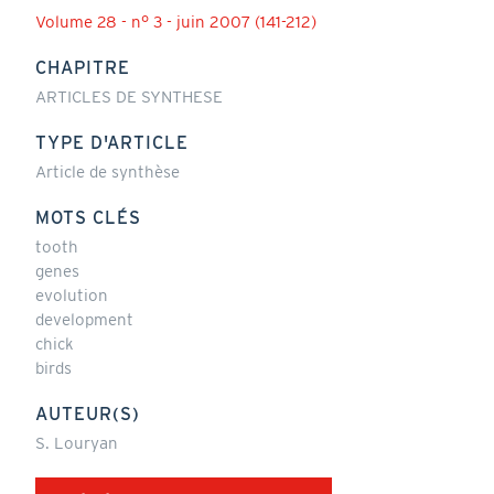
Volume 28 - n° 3 - juin 2007 (141-212)
CHAPITRE
ARTICLES DE SYNTHESE
TYPE D'ARTICLE
Article de synthèse
MOTS CLÉS
tooth
genes
evolution
development
chick
birds
AUTEUR(S)
S. Louryan