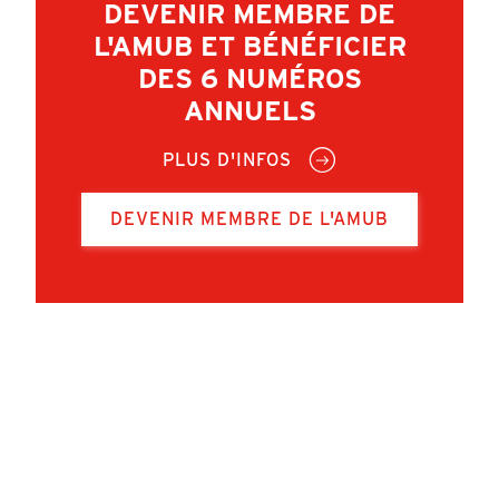
DEVENIR MEMBRE DE
L'AMUB ET BÉNÉFICIER
DES 6 NUMÉROS
ANNUELS
PLUS D'INFOS
DEVENIR MEMBRE DE L'AMUB