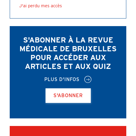
J'ai perdu mes accès
S'ABONNER À LA REVUE
MÉDICALE DE BRUXELLES
POUR ACCÉDER AUX
ARTICLES ET AUX QUIZ
PLUS D'INFOS
S'ABONNER