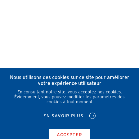
Nous utilisons des cookies sur ce site pour améliorer
votre expérience utilisateur
En consultant notre site, vous acceptez nos cookies.
Évidemment, vous pouvez modifier les paramètres des
cookies à tout moment
EN SAVOIR PLUS
ACCEPTER