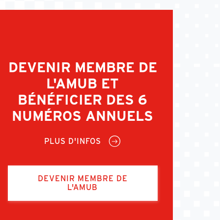
DEVENIR MEMBRE DE
L'AMUB ET
BÉNÉFICIER DES 6
NUMÉROS ANNUELS
PLUS D'INFOS
DEVENIR MEMBRE DE
L'AMUB