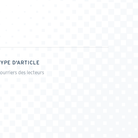
TYPE D'ARTICLE
ourriers des lecteurs