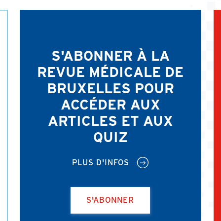
S'ABONNER À LA
REVUE MÉDICALE DE
BRUXELLES POUR
ACCÉDER AUX
ARTICLES ET AUX
QUIZ
PLUS D'INFOS
S'ABONNER