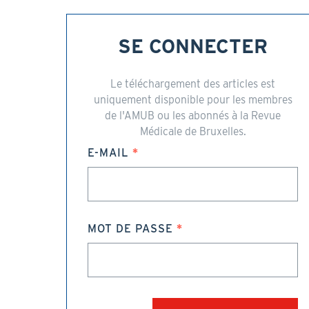
SE CONNECTER
Le téléchargement des articles est
uniquement disponible pour les membres
de l'AMUB ou les abonnés à la Revue
Médicale de Bruxelles.
E-MAIL
MOT DE PASSE