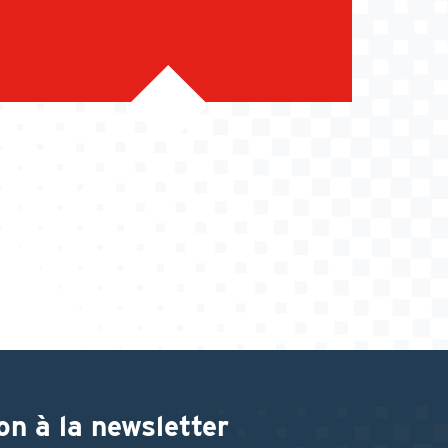
on à la newsletter