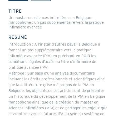
(onglet
actif)
TITRE
Un master en sciences infirmières en Belgique
francophone : un pas supplémentaire vers la pratique
infirmière avancée
RÉSUMÉ
Introduction : A l’instar d’autres pays, la Belgique a
franchi un pas supplémentaire vers la pratique
infirmière avancée (PIA) en précisant en 2019 les
conditions légales d’accès au titre d’infirmière de
pratique avancée (IPA).
Méthode : Sur base d’une analyse documentaire
incluant les écrits professionnels et scientifiques ainsi
que la « littérature grise » à propos de la PIA en
Belgique, les objectifs de cet article sont de présenter
un historique du développement de la PIA en Belgique
francophone ainsi que de la création du master en
sciences infirmières (MSI) et de partager les enjeux que
devront relever les futures IPA au sein du système de