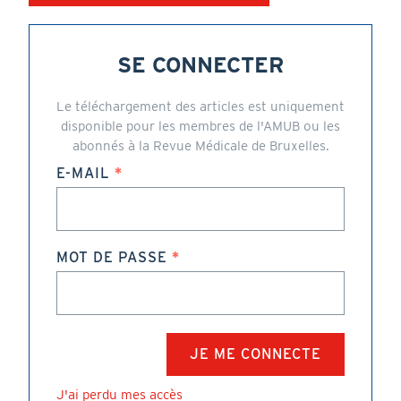
SE CONNECTER
Le téléchargement des articles est uniquement
disponible pour les membres de l'AMUB ou les
abonnés à la Revue Médicale de Bruxelles.
E-MAIL
MOT DE PASSE
J'ai perdu mes accès