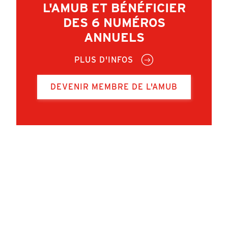
L'AMUB ET BÉNÉFICIER
DES 6 NUMÉROS
ANNUELS
PLUS D'INFOS
DEVENIR MEMBRE DE L'AMUB