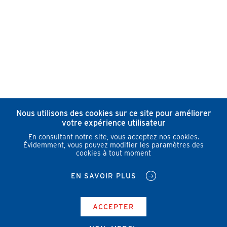
Nous utilisons des cookies sur ce site pour améliorer
votre expérience utilisateur
En consultant notre site, vous acceptez nos cookies.
Évidemment, vous pouvez modifier les paramètres des
cookies à tout moment
EN SAVOIR PLUS
ACCEPTER