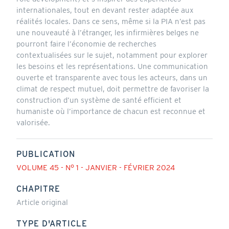
internationales, tout en devant rester adaptée aux
réalités locales. Dans ce sens, même si la PIA n’est pas
une nouveauté à l’étranger, les infirmières belges ne
pourront faire l’économie de recherches
contextualisées sur le sujet, notamment pour explorer
les besoins et les représentations. Une communication
ouverte et transparente avec tous les acteurs, dans un
climat de respect mutuel, doit permettre de favoriser la
construction d’un système de santé efficient et
humaniste où l’importance de chacun est reconnue et
valorisée.
PUBLICATION
VOLUME 45 - N° 1 - JANVIER - FÉVRIER 2024
CHAPITRE
Article original
TYPE D'ARTICLE