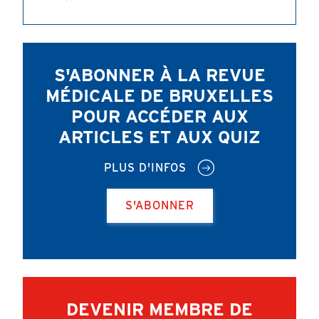
S'ABONNER À LA REVUE
MÉDICALE DE BRUXELLES
POUR ACCÉDER AUX
ARTICLES ET AUX QUIZ
PLUS D'INFOS
S'ABONNER
DEVENIR MEMBRE DE