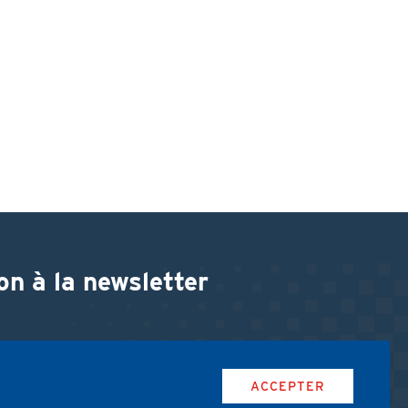
on à la newsletter
ACCEPTER