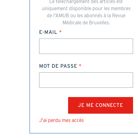
Le téléchargement des articles est
uniquement disponible pour les membres
de l'AMUB ou les abonnés à la Revue
Médicale de Bruxelles.
E-MAIL
MOT DE PASSE
J'ai perdu mes accès