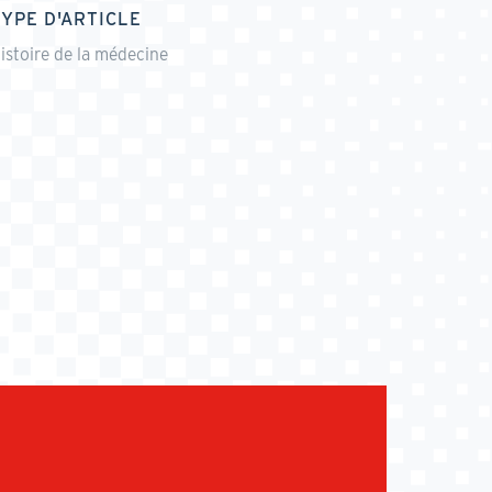
TYPE D'ARTICLE
istoire de la médecine