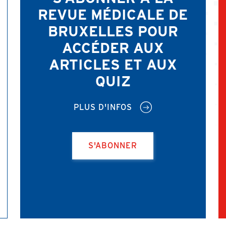
REVUE MÉDICALE DE
BRUXELLES POUR
ACCÉDER AUX
ARTICLES ET AUX
QUIZ
PLUS D'INFOS
S'ABONNER