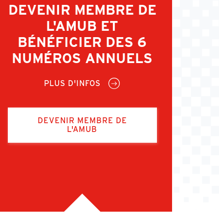
DEVENIR MEMBRE DE
L'AMUB ET
BÉNÉFICIER DES 6
NUMÉROS ANNUELS
PLUS D'INFOS
DEVENIR MEMBRE DE
L'AMUB