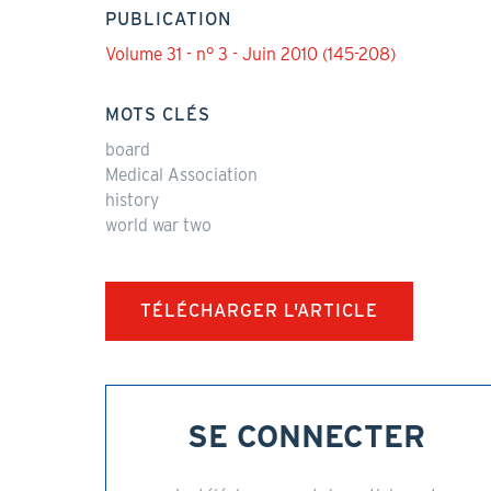
PUBLICATION
Volume 31 - n° 3 - Juin 2010 (145-208)
MOTS CLÉS
board
Medical Association
history
world war two
TÉLÉCHARGER L'ARTICLE
SE CONNECTER